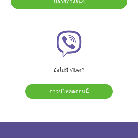
ปลายทางอื่นๆ
ยังไม่มี Viber?
ดาวน์โหลดตอนนี้