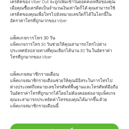
เครดิตของ Viber Out จะถูกเพิ่มเข้าในยอดคงเหลือของคุณ
เมื่อคุณซื้อเครดิตเป็นจำนวนเงินเท่าใดก็ได้ คุณสามารถใช้
เครดิตของคุณเพื่อโทรไปยังหมายเลขใดก็ได้ในโลกนี้ใน
อัตราค่าโทรที่ถูกมากของ Viber
แพ็คเกจการโทร 30 วัน
แพ็คเกจการโทร 30 วันช่วยให้คุณสามารถโทรไปต่าง
ประเทศยังปลายทางที่คุณเลือกได้นาน 30 วัน ในอัตราค่า
โทรที่ถูกมากของ Viber
แพ็คเกจสมาชิกรายเดือน
แพ็คเกจสมาชิกรายเดือนช่วยให้คุณมีอิสระในการโทรไป
ต่างประเทศถึงหมายเลขโทรศัพท์พื้นฐานและโทรศัพท์มือถือ
ในอัตราค่าโทรที่ถูกมากได้โดยไม่ต้องคอยต่ออายุแพ็คเกจ
คุณจะสามารถประหยัดค่าโทรของคุณได้มากขึ้น ด้วย
แพ็คเกจสมาชิกรายเดือนนี้