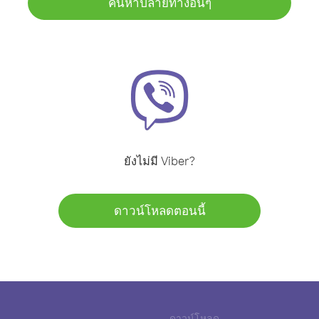
ค้นหาปลายทางอื่นๆ
ยังไม่มี Viber?
ดาวน์โหลดตอนนี้
ดาวน์โหลด