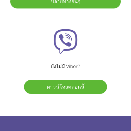
ปลายทางอื่นๆ
ยังไม่มี Viber?
ดาวน์โหลดตอนนี้