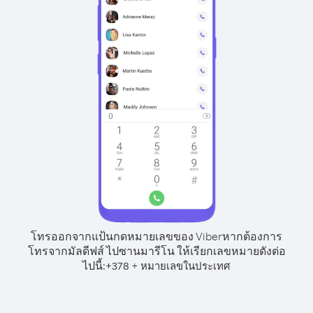
โทรออกจากแป้นกดหมายเลขของ Viber
หากต้องการ
โทรจากมัลดีฟส์ ไปซานมารีโน ให้เรียกเลขหมายดังต่อ
ไปนี้:
+
+
378
หมายเลขในประเทศ