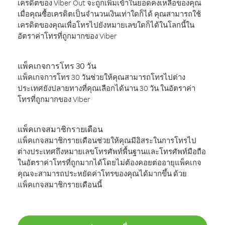
เครดิตของ Viber Out จะถูกเพิ่มเข้าในยอดคงเหลือของคุณ
เมื่อคุณซื้อเครดิตเป็นจำนวนเงินเท่าใดก็ได้ คุณสามารถใช้
เครดิตของคุณเพื่อโทรไปยังหมายเลขใดก็ได้ในโลกนี้ใน
อัตราค่าโทรที่ถูกมากของ Viber
แพ็คเกจการโทร 30 วัน
แพ็คเกจการโทร 30 วันช่วยให้คุณสามารถโทรไปต่าง
ประเทศยังปลายทางที่คุณเลือกได้นาน 30 วัน ในอัตราค่า
โทรที่ถูกมากของ Viber
แพ็คเกจสมาชิกรายเดือน
แพ็คเกจสมาชิกรายเดือนช่วยให้คุณมีอิสระในการโทรไป
ต่างประเทศถึงหมายเลขโทรศัพท์พื้นฐานและโทรศัพท์มือถือ
ในอัตราค่าโทรที่ถูกมากได้โดยไม่ต้องคอยต่ออายุแพ็คเกจ
คุณจะสามารถประหยัดค่าโทรของคุณได้มากขึ้น ด้วย
แพ็คเกจสมาชิกรายเดือนนี้