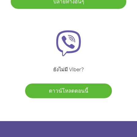
ปลายทางอื่นๆ
ยังไม่มี Viber?
ดาวน์โหลดตอนนี้