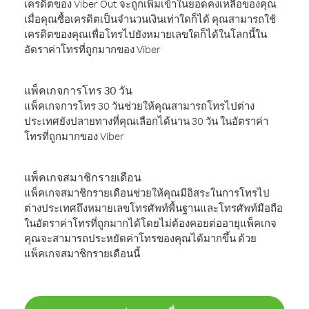
เครดิตของ Viber Out จะถูกเพิ่มเข้าในยอดคงเหลือของคุณ
เมื่อคุณซื้อเครดิตเป็นจำนวนเงินเท่าใดก็ได้ คุณสามารถใช้
เครดิตของคุณเพื่อโทรไปยังหมายเลขใดก็ได้ในโลกนี้ใน
อัตราค่าโทรที่ถูกมากของ Viber
แพ็คเกจการโทร 30 วัน
แพ็คเกจการโทร 30 วันช่วยให้คุณสามารถโทรไปต่าง
ประเทศยังปลายทางที่คุณเลือกได้นาน 30 วัน ในอัตราค่า
โทรที่ถูกมากของ Viber
แพ็คเกจสมาชิกรายเดือน
แพ็คเกจสมาชิกรายเดือนช่วยให้คุณมีอิสระในการโทรไป
ต่างประเทศถึงหมายเลขโทรศัพท์พื้นฐานและโทรศัพท์มือถือ
ในอัตราค่าโทรที่ถูกมากได้โดยไม่ต้องคอยต่ออายุแพ็คเกจ
คุณจะสามารถประหยัดค่าโทรของคุณได้มากขึ้น ด้วย
แพ็คเกจสมาชิกรายเดือนนี้