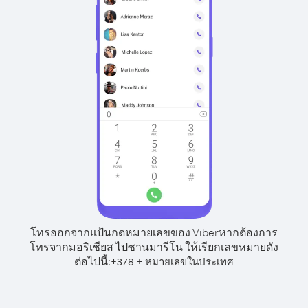
โทรออกจากแป้นกดหมายเลขของ Viber
หากต้องการ
โทรจากมอริเชียส ไปซานมารีโน ให้เรียกเลขหมายดัง
ต่อไปนี้:
+
+
378
หมายเลขในประเทศ