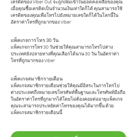
เครดิตของ Viber Out จะถูกเพิ่มเข้าในยอดคงเหลือของคุณ
เมื่อคุณซื้อเครดิตเป็นจำนวนเงินเท่าใดก็ได้ คุณสามารถใช้
เครดิตของคุณเพื่อโทรไปยังหมายเลขใดก็ได้ในโลกนี้ใน
อัตราค่าโทรที่ถูกมากของ Viber
แพ็คเกจการโทร 30 วัน
แพ็คเกจการโทร 30 วันช่วยให้คุณสามารถโทรไปต่าง
ประเทศยังปลายทางที่คุณเลือกได้นาน 30 วัน ในอัตราค่า
โทรที่ถูกมากของ Viber
แพ็คเกจสมาชิกรายเดือน
แพ็คเกจสมาชิกรายเดือนช่วยให้คุณมีอิสระในการโทรไป
ต่างประเทศถึงหมายเลขโทรศัพท์พื้นฐานและโทรศัพท์มือถือ
ในอัตราค่าโทรที่ถูกมากได้โดยไม่ต้องคอยต่ออายุแพ็คเกจ
คุณจะสามารถประหยัดค่าโทรของคุณได้มากขึ้น ด้วย
แพ็คเกจสมาชิกรายเดือนนี้