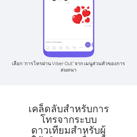
เลือก "การโทรผ่าน Viber Out" จาก เมนูส่วนหัวของการ
สนทนา
เคล็ดลับสำหรับการ
โทรจากระบบ
ดาวเทียมสำหรับผู้