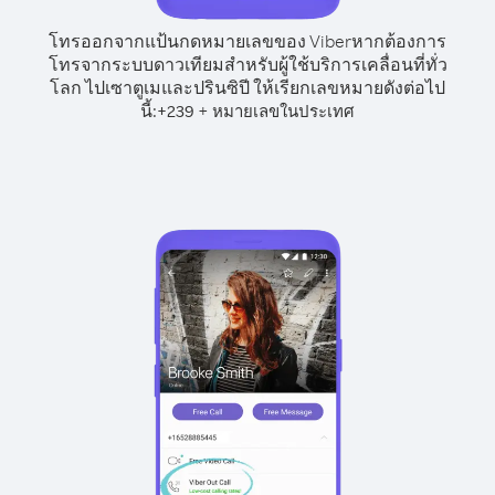
โทรออกจากแป้นกดหมายเลขของ Viber
หากต้องการ
โทรจากระบบดาวเทียมสำหรับผู้ใช้บริการเคลื่อนที่ทั่ว
โลก ไปเซาตูเมและปรินซิปี ให้เรียกเลขหมายดังต่อไป
นี้:
+
+
239
หมายเลขในประเทศ