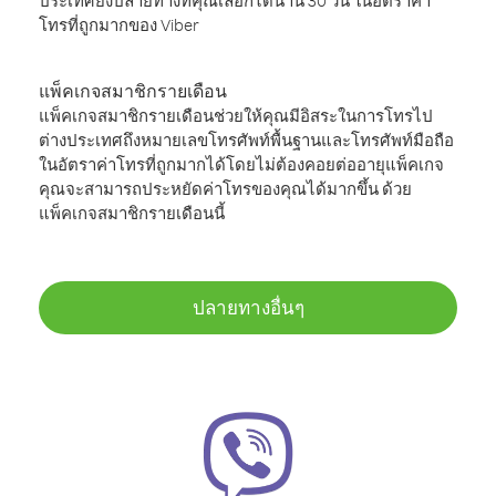
ประเทศยังปลายทางที่คุณเลือกได้นาน 30 วัน ในอัตราค่า
โทรที่ถูกมากของ Viber
แพ็คเกจสมาชิกรายเดือน
แพ็คเกจสมาชิกรายเดือนช่วยให้คุณมีอิสระในการโทรไป
ต่างประเทศถึงหมายเลขโทรศัพท์พื้นฐานและโทรศัพท์มือถือ
ในอัตราค่าโทรที่ถูกมากได้โดยไม่ต้องคอยต่ออายุแพ็คเกจ
คุณจะสามารถประหยัดค่าโทรของคุณได้มากขึ้น ด้วย
แพ็คเกจสมาชิกรายเดือนนี้
ปลายทางอื่นๆ