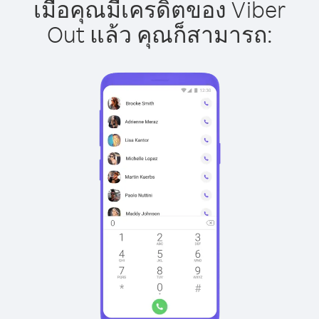
เมื่อคุณมีเครดิตของ Viber
Out แล้ว คุณก็สามารถ: