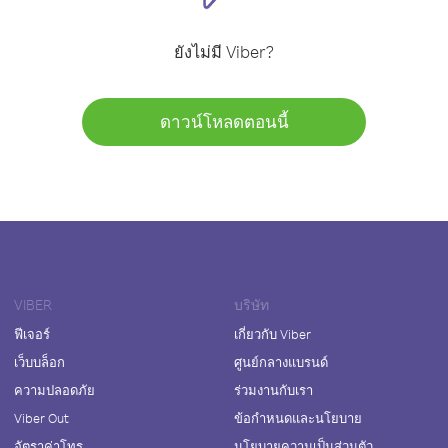
ยังไม่มี Viber?
ดาวน์โหลดตอนนี้
VIBER
บริษัท
ฟีเจอร์
เกี่ยวกับ Viber
เว็บบล็อก
ศูนย์กลางแบรนด์
ความปลอดภัย
ร่วมงานกับเรา
Viber Out
ข้อกำหนดและนโยบาย
อัตราค่าโทร
นโยบายความเป็นส่วนตัว