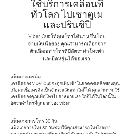
ใช้บริการเคลื่อนที่
ทั่วโลก ไปเซาตูเม
และปรินซิปี
Viber Out ให้คุณโทรได้นานขึ้นโดย
จ่ายเงินน้อยลง คุณสามารถเลือกจาก
ตัวเลือกการโทรที่มีอัตราค่าโทรต่ำ
และยืดหยุ่นได้ของเรา:
แพ็คเกจเครดิต
เครดิตของ Viber Out จะถูกเพิ่มเข้าในยอดคงเหลือของคุณ
เมื่อคุณซื้อเครดิตเป็นจำนวนเงินเท่าใดก็ได้ คุณสามารถใช้
เครดิตของคุณเพื่อโทรไปยังหมายเลขใดก็ได้ในโลกนี้ใน
อัตราค่าโทรที่ถูกมากของ Viber
แพ็คเกจการโทร 30 วัน
แพ็คเกจการโทร 30 วันช่วยให้คุณสามารถโทรไปต่าง