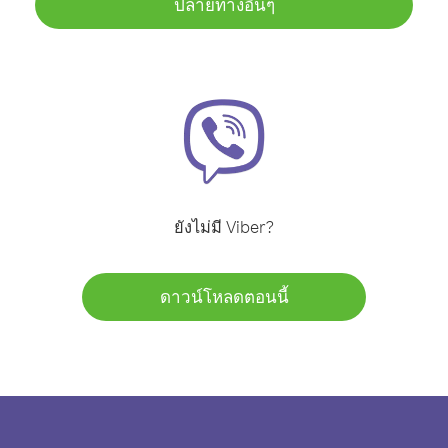
ปลายทางอื่นๆ
ยังไม่มี Viber?
ดาวน์โหลดตอนนี้