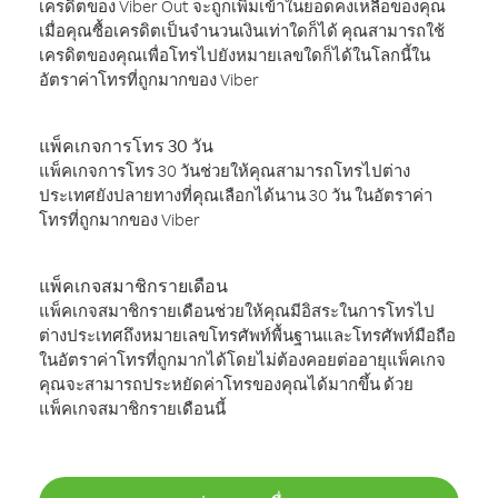
เครดิตของ Viber Out จะถูกเพิ่มเข้าในยอดคงเหลือของคุณ
เมื่อคุณซื้อเครดิตเป็นจำนวนเงินเท่าใดก็ได้ คุณสามารถใช้
เครดิตของคุณเพื่อโทรไปยังหมายเลขใดก็ได้ในโลกนี้ใน
อัตราค่าโทรที่ถูกมากของ Viber
แพ็คเกจการโทร 30 วัน
แพ็คเกจการโทร 30 วันช่วยให้คุณสามารถโทรไปต่าง
ประเทศยังปลายทางที่คุณเลือกได้นาน 30 วัน ในอัตราค่า
โทรที่ถูกมากของ Viber
แพ็คเกจสมาชิกรายเดือน
แพ็คเกจสมาชิกรายเดือนช่วยให้คุณมีอิสระในการโทรไป
ต่างประเทศถึงหมายเลขโทรศัพท์พื้นฐานและโทรศัพท์มือถือ
ในอัตราค่าโทรที่ถูกมากได้โดยไม่ต้องคอยต่ออายุแพ็คเกจ
คุณจะสามารถประหยัดค่าโทรของคุณได้มากขึ้น ด้วย
แพ็คเกจสมาชิกรายเดือนนี้