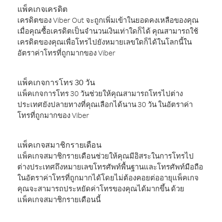
แพ็คเกจเครดิต
เครดิตของ Viber Out จะถูกเพิ่มเข้าในยอดคงเหลือของคุณ
เมื่อคุณซื้อเครดิตเป็นจำนวนเงินเท่าใดก็ได้ คุณสามารถใช้
เครดิตของคุณเพื่อโทรไปยังหมายเลขใดก็ได้ในโลกนี้ใน
อัตราค่าโทรที่ถูกมากของ Viber
แพ็คเกจการโทร 30 วัน
แพ็คเกจการโทร 30 วันช่วยให้คุณสามารถโทรไปต่าง
ประเทศยังปลายทางที่คุณเลือกได้นาน 30 วัน ในอัตราค่า
โทรที่ถูกมากของ Viber
แพ็คเกจสมาชิกรายเดือน
แพ็คเกจสมาชิกรายเดือนช่วยให้คุณมีอิสระในการโทรไป
ต่างประเทศถึงหมายเลขโทรศัพท์พื้นฐานและโทรศัพท์มือถือ
ในอัตราค่าโทรที่ถูกมากได้โดยไม่ต้องคอยต่ออายุแพ็คเกจ
คุณจะสามารถประหยัดค่าโทรของคุณได้มากขึ้น ด้วย
แพ็คเกจสมาชิกรายเดือนนี้