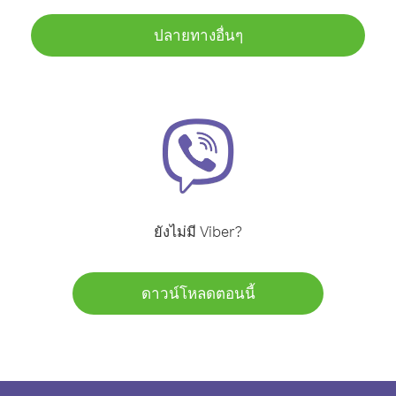
ปลายทางอื่นๆ
ยังไม่มี Viber?
ดาวน์โหลดตอนนี้