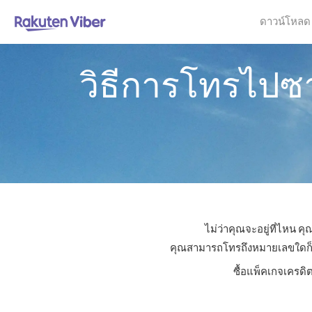
ดาวน์โหลด
วิธีการโทรไปซ
ไม่ว่าคุณจะอยู่ที่ไหน 
คุณสามารถโทรถึงหมายเลขใดก็ได้ใ
ซื้อแพ็คเกจเครดิ