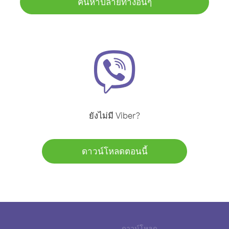
ค้นหาปลายทางอื่นๆ
ยังไม่มี Viber?
ดาวน์โหลดตอนนี้
ดาวน์โหลด