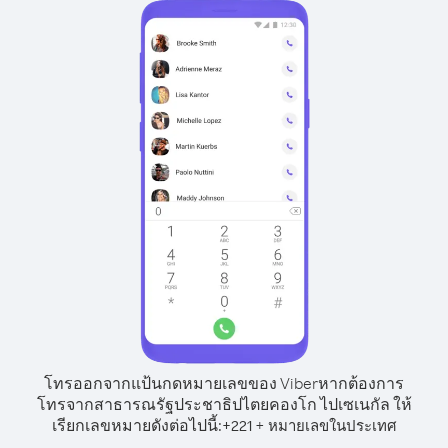
โทรออกจากแป้นกดหมายเลขของ Viber
หากต้องการ
โทรจากสาธารณรัฐประชาธิปไตยคองโก ไปเซเนกัล ให้
เรียกเลขหมายดังต่อไปนี้:
+
+
221
หมายเลขในประเทศ