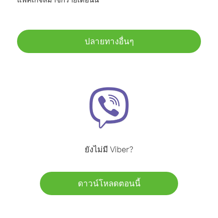
ปลายทางอื่นๆ
ยังไม่มี Viber?
ดาวน์โหลดตอนนี้