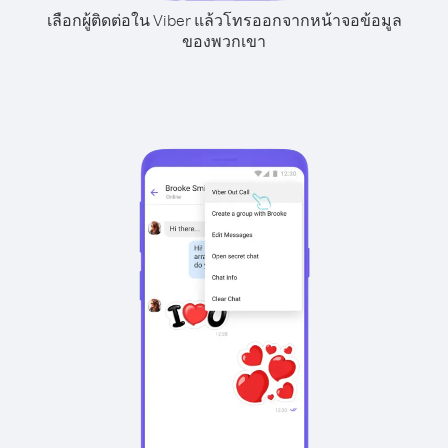
เลือกผู้ติดต่อใน Viber แล้วโทรออกจากหน้าจอข้อมูล
ของพวกเขา