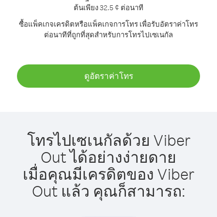
ต้นเพียง 32.5 ¢ ต่อนาที
ซื้อแพ็คเกจเครดิตหรือแพ็คเกจการโทร เพื่อรับอัตราค่าโทร
ต่อนาทีที่ถูกที่สุดสำหรับการโทรไปเซเนกัล
ดูอัตราค่าโทร
โทรไปเซเนกัลด้วย Viber
Out ได้อย่างง่ายดาย
เมื่อคุณมีเครดิตของ Viber
Out แล้ว คุณก็สามารถ: