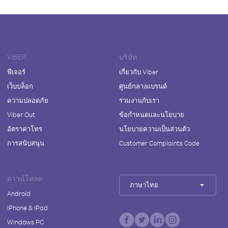
VIBER
บริษัท
ฟีเจอร์
เกี่ยวกับ Viber
เว็บบล็อก
ศูนย์กลางแบรนด์
ความปลอดภัย
ร่วมงานกับเรา
Viber Out
ข้อกำหนดและนโยบาย
อัตราค่าโทร
นโยบายความเป็นส่วนตัว
การสนับสนุน
Customer Complaints Code
ดาวน์โหลด
ภาษาไทย
Android
iPhone & iPad
Windows PC