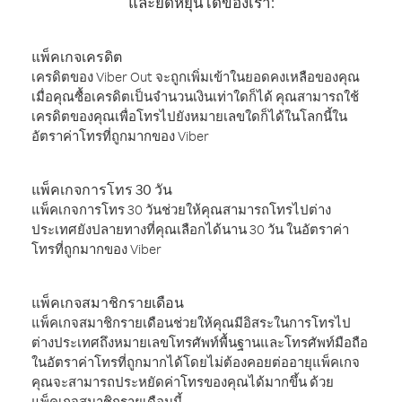
และยืดหยุ่นได้ของเรา:
แพ็คเกจเครดิต
เครดิตของ Viber Out จะถูกเพิ่มเข้าในยอดคงเหลือของคุณ
เมื่อคุณซื้อเครดิตเป็นจำนวนเงินเท่าใดก็ได้ คุณสามารถใช้
เครดิตของคุณเพื่อโทรไปยังหมายเลขใดก็ได้ในโลกนี้ใน
อัตราค่าโทรที่ถูกมากของ Viber
แพ็คเกจการโทร 30 วัน
แพ็คเกจการโทร 30 วันช่วยให้คุณสามารถโทรไปต่าง
ประเทศยังปลายทางที่คุณเลือกได้นาน 30 วัน ในอัตราค่า
โทรที่ถูกมากของ Viber
แพ็คเกจสมาชิกรายเดือน
แพ็คเกจสมาชิกรายเดือนช่วยให้คุณมีอิสระในการโทรไป
ต่างประเทศถึงหมายเลขโทรศัพท์พื้นฐานและโทรศัพท์มือถือ
ในอัตราค่าโทรที่ถูกมากได้โดยไม่ต้องคอยต่ออายุแพ็คเกจ
คุณจะสามารถประหยัดค่าโทรของคุณได้มากขึ้น ด้วย
แพ็คเกจสมาชิกรายเดือนนี้