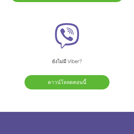
ยังไม่มี Viber?
ดาวน์โหลดตอนนี้