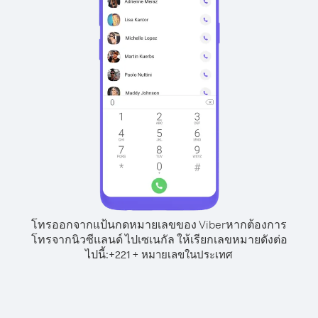
โทรออกจากแป้นกดหมายเลขของ Viber
หากต้องการ
โทรจากนิวซีแลนด์ ไปเซเนกัล ให้เรียกเลขหมายดังต่อ
ไปนี้:
+
+
221
หมายเลขในประเทศ