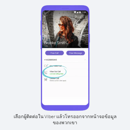
เลือกผู้ติดต่อใน Viber แล้วโทรออกจากหน้าจอข้อมูล
ของพวกเขา