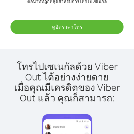
ต่อนาทีที่ถูกที่สุดสำหรับการโทรไปเซเนกัล
ดูอัตราค่าโทร
โทรไปเซเนกัลด้วย Viber
Out ได้อย่างง่ายดาย
เมื่อคุณมีเครดิตของ Viber
Out แล้ว คุณก็สามารถ: