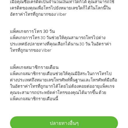
เมื่อคุณซื้อเครดิตเป็นจำนวนเงินเท่าใดก็ได้ คุณสามารถใช้
เครดิตของคุณเพื่อโทรไปยังหมายเลขใดก็ได้ในโลกนี้ใน
อัตราค่าโทรที่ถูกมากของ Viber
แพ็คเกจการโทร 30 วัน
แพ็คเกจการโทร 30 วันช่วยให้คุณสามารถโทรไปต่าง
ประเทศยังปลายทางที่คุณเลือกได้นาน 30 วัน ในอัตราค่า
โทรที่ถูกมากของ Viber
แพ็คเกจสมาชิกรายเดือน
แพ็คเกจสมาชิกรายเดือนช่วยให้คุณมีอิสระในการโทรไป
ต่างประเทศถึงหมายเลขโทรศัพท์พื้นฐานและโทรศัพท์มือถือ
ในอัตราค่าโทรที่ถูกมากได้โดยไม่ต้องคอยต่ออายุแพ็คเกจ
คุณจะสามารถประหยัดค่าโทรของคุณได้มากขึ้น ด้วย
แพ็คเกจสมาชิกรายเดือนนี้
ปลายทางอื่นๆ