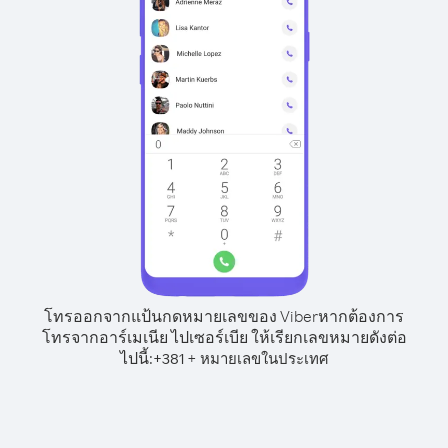
โทรออกจากแป้นกดหมายเลขของ Viber
หากต้องการ
โทรจากอาร์เมเนีย ไปเซอร์เบีย ให้เรียกเลขหมายดังต่อ
ไปนี้:
+
+
381
หมายเลขในประเทศ