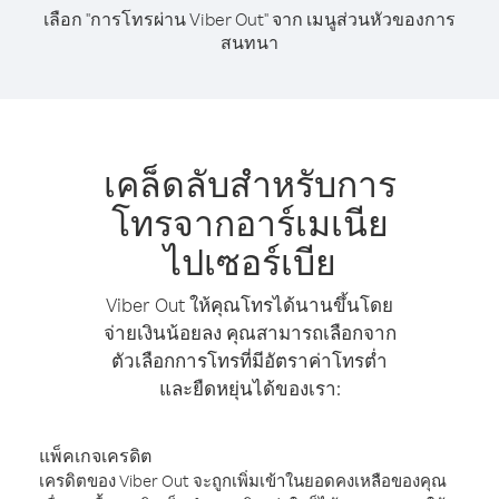
เลือก "การโทรผ่าน Viber Out" จาก เมนูส่วนหัวของการ
สนทนา
เคล็ดลับสำหรับการ
โทรจากอาร์เมเนีย
ไปเซอร์เบีย
Viber Out ให้คุณโทรได้นานขึ้นโดย
จ่ายเงินน้อยลง คุณสามารถเลือกจาก
ตัวเลือกการโทรที่มีอัตราค่าโทรต่ำ
และยืดหยุ่นได้ของเรา:
แพ็คเกจเครดิต
เครดิตของ Viber Out จะถูกเพิ่มเข้าในยอดคงเหลือของคุณ