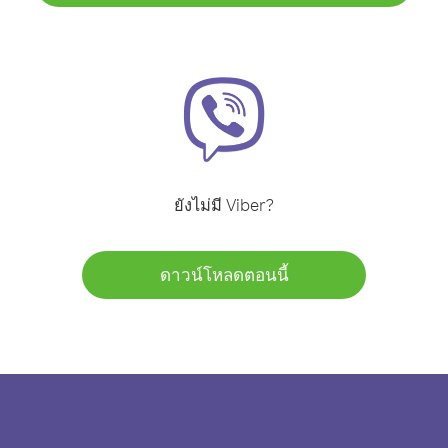
ยังไม่มี Viber?
ดาวน์โหลดตอนนี้