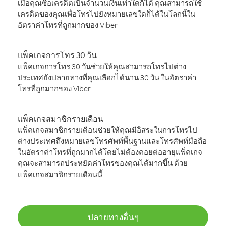
เมื่อคุณซื้อเครดิตเป็นจำนวนเงินเท่าใดก็ได้ คุณสามารถใช้
เครดิตของคุณเพื่อโทรไปยังหมายเลขใดก็ได้ในโลกนี้ใน
อัตราค่าโทรที่ถูกมากของ Viber
แพ็คเกจการโทร 30 วัน
แพ็คเกจการโทร 30 วันช่วยให้คุณสามารถโทรไปต่าง
ประเทศยังปลายทางที่คุณเลือกได้นาน 30 วัน ในอัตราค่า
โทรที่ถูกมากของ Viber
แพ็คเกจสมาชิกรายเดือน
แพ็คเกจสมาชิกรายเดือนช่วยให้คุณมีอิสระในการโทรไป
ต่างประเทศถึงหมายเลขโทรศัพท์พื้นฐานและโทรศัพท์มือถือ
ในอัตราค่าโทรที่ถูกมากได้โดยไม่ต้องคอยต่ออายุแพ็คเกจ
คุณจะสามารถประหยัดค่าโทรของคุณได้มากขึ้น ด้วย
แพ็คเกจสมาชิกรายเดือนนี้
ปลายทางอื่นๆ