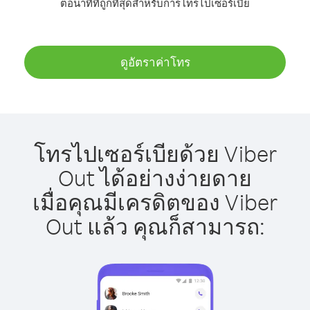
ต่อนาทีที่ถูกที่สุดสำหรับการโทรไปเซอร์เบีย
ดูอัตราค่าโทร
โทรไปเซอร์เบียด้วย Viber
Out ได้อย่างง่ายดาย
เมื่อคุณมีเครดิตของ Viber
Out แล้ว คุณก็สามารถ: