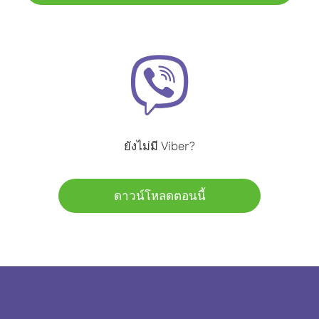
ยังไม่มี Viber?
ดาวน์โหลดตอนนี้