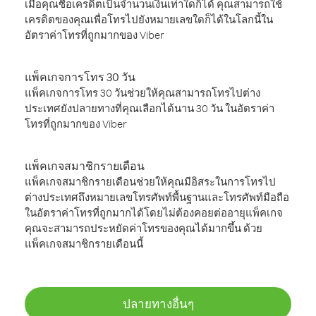
เมื่อคุณซื้อเครดิตเป็นจำนวนเงินเท่าใดก็ได้ คุณสามารถใช้
เครดิตของคุณเพื่อโทรไปยังหมายเลขใดก็ได้ในโลกนี้ใน
อัตราค่าโทรที่ถูกมากของ Viber
แพ็คเกจการโทร 30 วัน
แพ็คเกจการโทร 30 วันช่วยให้คุณสามารถโทรไปต่าง
ประเทศยังปลายทางที่คุณเลือกได้นาน 30 วัน ในอัตราค่า
โทรที่ถูกมากของ Viber
แพ็คเกจสมาชิกรายเดือน
แพ็คเกจสมาชิกรายเดือนช่วยให้คุณมีอิสระในการโทรไป
ต่างประเทศถึงหมายเลขโทรศัพท์พื้นฐานและโทรศัพท์มือถือ
ในอัตราค่าโทรที่ถูกมากได้โดยไม่ต้องคอยต่ออายุแพ็คเกจ
คุณจะสามารถประหยัดค่าโทรของคุณได้มากขึ้น ด้วย
แพ็คเกจสมาชิกรายเดือนนี้
ปลายทางอื่นๆ