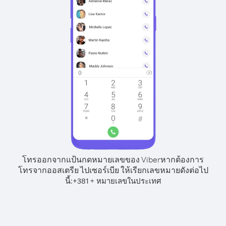
โทรออกจากแป้นกดหมายเลขของ Viber
หากต้องการ
โทรจากออสเตรีย ไปเซอร์เบีย ให้เรียกเลขหมายดังต่อไป
นี้:
+
+
381
หมายเลขในประเทศ