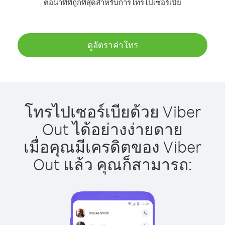
ต่อนาทีที่ถูกที่สุดสำหรับการโทรไปเซอร์เบีย
ดูอัตราค่าโทร
โทรไปเซอร์เบียด้วย Viber
Out ได้อย่างง่ายดาย
เมื่อคุณมีเครดิตของ Viber
Out แล้ว คุณก็สามารถ: