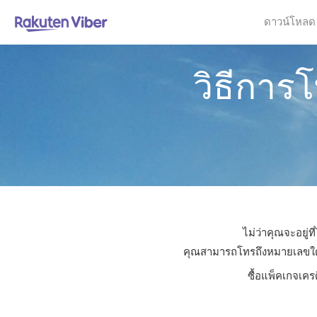
ดาวน์โหลด
วิธีการ
ไม่ว่าคุณจะอยู่
คุณสามารถโทรถึงหมายเลขใดก็ไ
ซื้อแพ็คเกจเคร