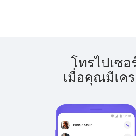
โทรไปเซอร์
เมื่อคุณมีเค