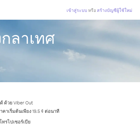
เข้าสู่ระบบ
หรือ
สร้างบัญชีผู้ใช้ใหม่
ังกลาเทศ
้ ด้วย Viber Out
เริ่มต้นเพียง 19.5 ¢ ต่อนาที
รโทรไปเซอร์เบีย