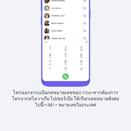
โทรออกจากแป้นกดหมายเลขของ Viber
หากต้องการ
โทรจากสโลวาเกีย ไปเซอร์เบีย ให้เรียกเลขหมายดังต่อ
ไปนี้:
+
+
381
หมายเลขในประเทศ