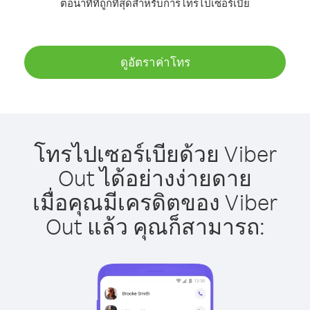
ต่อนาทีที่ถูกที่สุดสำหรับการโทรไปเซอร์เบีย
ดูอัตราค่าโทร
โทรไปเซอร์เบียด้วย Viber
Out ได้อย่างง่ายดาย
เมื่อคุณมีเครดิตของ Viber
Out แล้ว คุณก็สามารถ: