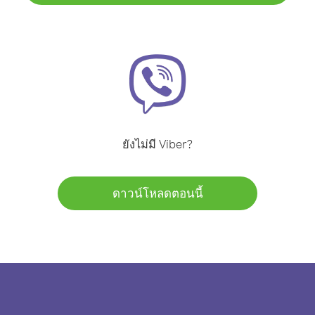
ยังไม่มี Viber?
ดาวน์โหลดตอนนี้