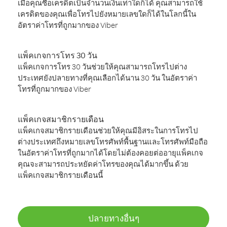
เมื่อคุณซื้อเครดิตเป็นจำนวนเงินเท่าใดก็ได้ คุณสามารถใช้
เครดิตของคุณเพื่อโทรไปยังหมายเลขใดก็ได้ในโลกนี้ใน
อัตราค่าโทรที่ถูกมากของ Viber
แพ็คเกจการโทร 30 วัน
แพ็คเกจการโทร 30 วันช่วยให้คุณสามารถโทรไปต่าง
ประเทศยังปลายทางที่คุณเลือกได้นาน 30 วัน ในอัตราค่า
โทรที่ถูกมากของ Viber
แพ็คเกจสมาชิกรายเดือน
แพ็คเกจสมาชิกรายเดือนช่วยให้คุณมีอิสระในการโทรไป
ต่างประเทศถึงหมายเลขโทรศัพท์พื้นฐานและโทรศัพท์มือถือ
ในอัตราค่าโทรที่ถูกมากได้โดยไม่ต้องคอยต่ออายุแพ็คเกจ
คุณจะสามารถประหยัดค่าโทรของคุณได้มากขึ้น ด้วย
แพ็คเกจสมาชิกรายเดือนนี้
ปลายทางอื่นๆ