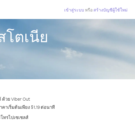
เข้าสู่ระบบ
หรือ
สร้างบัญชีผู้ใช้ใหม่
สโตเนีย
 ด้วย Viber Out
เริ่มต้นเพียง $1.19 ต่อนาที
ารโทรไปเซเชลส์