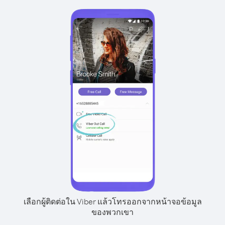
เลือกผู้ติดต่อใน Viber แล้วโทรออกจากหน้าจอข้อมูล
ของพวกเขา