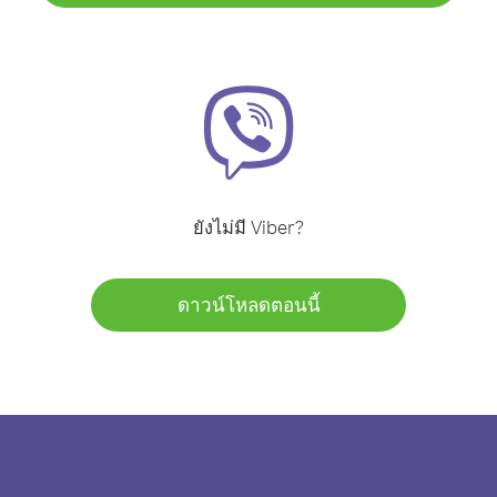
ยังไม่มี Viber?
ดาวน์โหลดตอนนี้