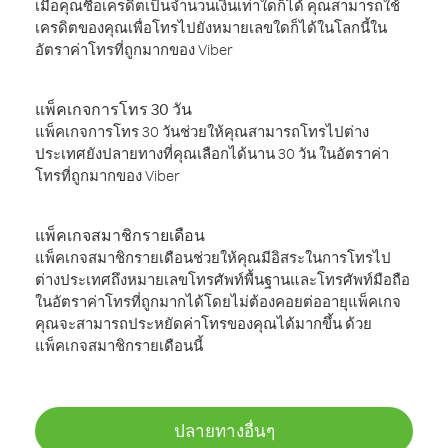
เมื่อคุณซื้อเครดิตเป็นจำนวนเงินเท่าใดก็ได้ คุณสามารถใช้
เครดิตของคุณเพื่อโทรไปยังหมายเลขใดก็ได้ในโลกนี้ใน
อัตราค่าโทรที่ถูกมากของ Viber
แพ็คเกจการโทร 30 วัน
แพ็คเกจการโทร 30 วันช่วยให้คุณสามารถโทรไปต่าง
ประเทศยังปลายทางที่คุณเลือกได้นาน 30 วัน ในอัตราค่า
โทรที่ถูกมากของ Viber
แพ็คเกจสมาชิกรายเดือน
แพ็คเกจสมาชิกรายเดือนช่วยให้คุณมีอิสระในการโทรไป
ต่างประเทศถึงหมายเลขโทรศัพท์พื้นฐานและโทรศัพท์มือถือ
ในอัตราค่าโทรที่ถูกมากได้โดยไม่ต้องคอยต่ออายุแพ็คเกจ
คุณจะสามารถประหยัดค่าโทรของคุณได้มากขึ้น ด้วย
แพ็คเกจสมาชิกรายเดือนนี้
ปลายทางอื่นๆ