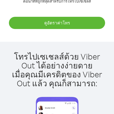
ต่อนาทีที่ถูกที่สุดสำหรับการโทรไปเซเชลส์
ดูอัตราค่าโทร
โทรไปเซเชลส์ด้วย Viber
Out ได้อย่างง่ายดาย
เมื่อคุณมีเครดิตของ Viber
Out แล้ว คุณก็สามารถ: