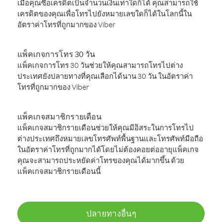
เมื่อคุณซื้อเครดิตเป็นจำนวนเงินเท่าใดก็ได้ คุณสามารถใช้
เครดิตของคุณเพื่อโทรไปยังหมายเลขใดก็ได้ในโลกนี้ใน
อัตราค่าโทรที่ถูกมากของ Viber
แพ็คเกจการโทร 30 วัน
แพ็คเกจการโทร 30 วันช่วยให้คุณสามารถโทรไปต่าง
ประเทศยังปลายทางที่คุณเลือกได้นาน 30 วัน ในอัตราค่า
โทรที่ถูกมากของ Viber
แพ็คเกจสมาชิกรายเดือน
แพ็คเกจสมาชิกรายเดือนช่วยให้คุณมีอิสระในการโทรไป
ต่างประเทศถึงหมายเลขโทรศัพท์พื้นฐานและโทรศัพท์มือถือ
ในอัตราค่าโทรที่ถูกมากได้โดยไม่ต้องคอยต่ออายุแพ็คเกจ
คุณจะสามารถประหยัดค่าโทรของคุณได้มากขึ้น ด้วย
แพ็คเกจสมาชิกรายเดือนนี้
ปลายทางอื่นๆ