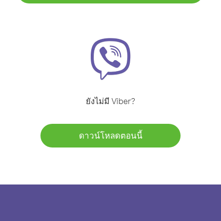
ยังไม่มี Viber?
ดาวน์โหลดตอนนี้