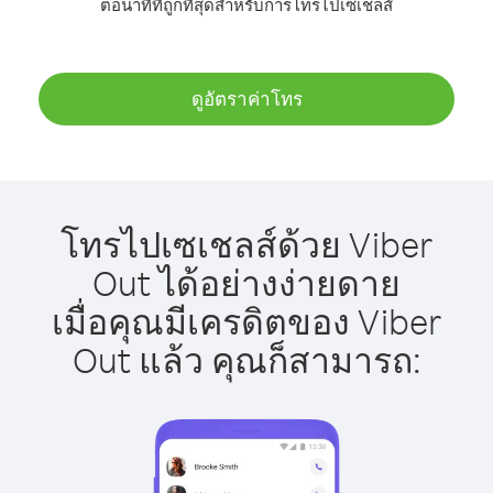
ต่อนาทีที่ถูกที่สุดสำหรับการโทรไปเซเชลส์
ดูอัตราค่าโทร
โทรไปเซเชลส์ด้วย Viber
Out ได้อย่างง่ายดาย
เมื่อคุณมีเครดิตของ Viber
Out แล้ว คุณก็สามารถ: