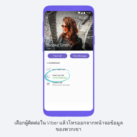
เลือกผู้ติดต่อใน Viber แล้วโทรออกจากหน้าจอข้อมูล
ของพวกเขา