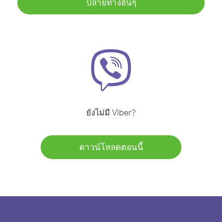
ปลายทางอื่นๆ
ยังไม่มี Viber?
ดาวน์โหลดตอนนี้