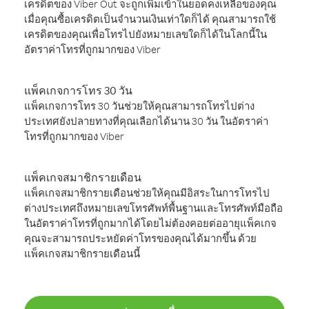
เครดิตของ Viber Out จะถูกเพิ่มเข้าในยอดคงเหลือของคุณ
เมื่อคุณซื้อเครดิตเป็นจำนวนเงินเท่าใดก็ได้ คุณสามารถใช้
เครดิตของคุณเพื่อโทรไปยังหมายเลขใดก็ได้ในโลกนี้ใน
อัตราค่าโทรที่ถูกมากของ Viber
แพ็คเกจการโทร 30 วัน
แพ็คเกจการโทร 30 วันช่วยให้คุณสามารถโทรไปต่าง
ประเทศยังปลายทางที่คุณเลือกได้นาน 30 วัน ในอัตราค่า
โทรที่ถูกมากของ Viber
แพ็คเกจสมาชิกรายเดือน
แพ็คเกจสมาชิกรายเดือนช่วยให้คุณมีอิสระในการโทรไป
ต่างประเทศถึงหมายเลขโทรศัพท์พื้นฐานและโทรศัพท์มือถือ
ในอัตราค่าโทรที่ถูกมากได้โดยไม่ต้องคอยต่ออายุแพ็คเกจ
คุณจะสามารถประหยัดค่าโทรของคุณได้มากขึ้น ด้วย
แพ็คเกจสมาชิกรายเดือนนี้