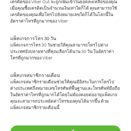
เครดิตของ Viber Out จะถูกเพิ่มเข้าในยอดคงเหลือของคุณ
เมื่อคุณซื้อเครดิตเป็นจำนวนเงินเท่าใดก็ได้ คุณสามารถใช้
เครดิตของคุณเพื่อโทรไปยังหมายเลขใดก็ได้ในโลกนี้ใน
อัตราค่าโทรที่ถูกมากของ Viber
แพ็คเกจการโทร 30 วัน
แพ็คเกจการโทร 30 วันช่วยให้คุณสามารถโทรไปต่าง
ประเทศยังปลายทางที่คุณเลือกได้นาน 30 วัน ในอัตราค่า
โทรที่ถูกมากของ Viber
แพ็คเกจสมาชิกรายเดือน
แพ็คเกจสมาชิกรายเดือนช่วยให้คุณมีอิสระในการโทรไป
ต่างประเทศถึงหมายเลขโทรศัพท์พื้นฐานและโทรศัพท์มือถือ
ในอัตราค่าโทรที่ถูกมากได้โดยไม่ต้องคอยต่ออายุแพ็คเกจ
คุณจะสามารถประหยัดค่าโทรของคุณได้มากขึ้น ด้วย
แพ็คเกจสมาชิกรายเดือนนี้