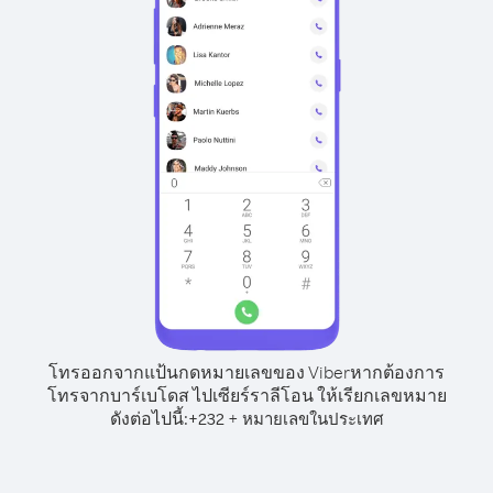
โทรออกจากแป้นกดหมายเลขของ Viber
หากต้องการ
โทรจากบาร์เบโดส ไปเซียร์ราลีโอน ให้เรียกเลขหมาย
ดังต่อไปนี้:
+
+
232
หมายเลขในประเทศ