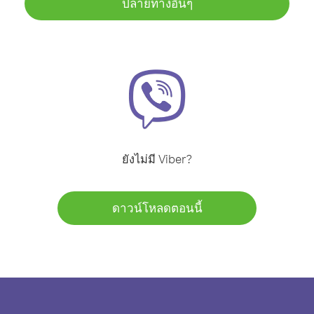
ปลายทางอื่นๆ
ยังไม่มี Viber?
ดาวน์โหลดตอนนี้