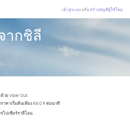
เข้าสู่ระบบ
หรือ
สร้างบัญชีผู้ใช้ใหม่
จากชิลี
 ด้วย Viber Out
าคาเริ่มต้นเพียง 69.0 ¢ ต่อนาที
ทรไปเซียร์ราลีโอน