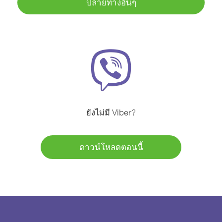
ปลายทางอื่นๆ
ยังไม่มี Viber?
ดาวน์โหลดตอนนี้