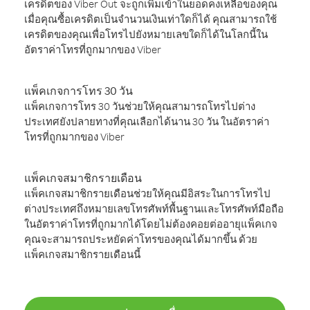
เครดิตของ Viber Out จะถูกเพิ่มเข้าในยอดคงเหลือของคุณ
เมื่อคุณซื้อเครดิตเป็นจำนวนเงินเท่าใดก็ได้ คุณสามารถใช้
เครดิตของคุณเพื่อโทรไปยังหมายเลขใดก็ได้ในโลกนี้ใน
อัตราค่าโทรที่ถูกมากของ Viber
แพ็คเกจการโทร 30 วัน
แพ็คเกจการโทร 30 วันช่วยให้คุณสามารถโทรไปต่าง
ประเทศยังปลายทางที่คุณเลือกได้นาน 30 วัน ในอัตราค่า
โทรที่ถูกมากของ Viber
แพ็คเกจสมาชิกรายเดือน
แพ็คเกจสมาชิกรายเดือนช่วยให้คุณมีอิสระในการโทรไป
ต่างประเทศถึงหมายเลขโทรศัพท์พื้นฐานและโทรศัพท์มือถือ
ในอัตราค่าโทรที่ถูกมากได้โดยไม่ต้องคอยต่ออายุแพ็คเกจ
คุณจะสามารถประหยัดค่าโทรของคุณได้มากขึ้น ด้วย
แพ็คเกจสมาชิกรายเดือนนี้