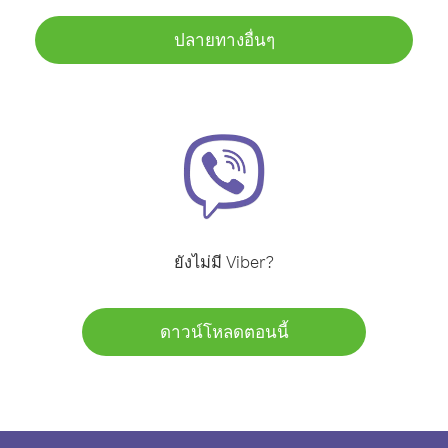
ปลายทางอื่นๆ
ยังไม่มี Viber?
ดาวน์โหลดตอนนี้