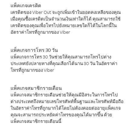
แพ็คเกจเครดิต
เครดิตของ Viber Out จะถูกเพิ่มเข้าในยอดคงเหลือของคุณ
เมื่อคุณซื้อเครดิตเป็นจำนวนเงินเท่าใดก็ได้ คุณสามารถใช้
เครดิตของคุณเพื่อโทรไปยังหมายเลขใดก็ได้ในโลกนี้ใน
อัตราค่าโทรที่ถูกมากของ Viber
แพ็คเกจการโทร 30 วัน
แพ็คเกจการโทร 30 วันช่วยให้คุณสามารถโทรไปต่าง
ประเทศยังปลายทางที่คุณเลือกได้นาน 30 วัน ในอัตราค่า
โทรที่ถูกมากของ Viber
แพ็คเกจสมาชิกรายเดือน
แพ็คเกจสมาชิกรายเดือนช่วยให้คุณมีอิสระในการโทรไป
ต่างประเทศถึงหมายเลขโทรศัพท์พื้นฐานและโทรศัพท์มือถือ
ในอัตราค่าโทรที่ถูกมากได้โดยไม่ต้องคอยต่ออายุแพ็คเกจ
คุณจะสามารถประหยัดค่าโทรของคุณได้มากขึ้น ด้วย
แพ็คเกจสมาชิกรายเดือนนี้