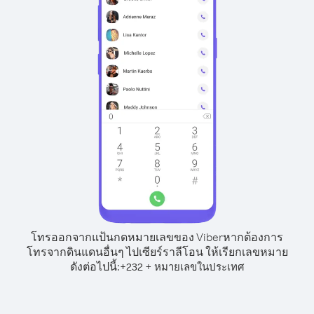
โทรออกจากแป้นกดหมายเลขของ Viber
หากต้องการ
โทรจากดินแดนอื่นๆ ไปเซียร์ราลีโอน ให้เรียกเลขหมาย
ดังต่อไปนี้:
+
+
232
หมายเลขในประเทศ