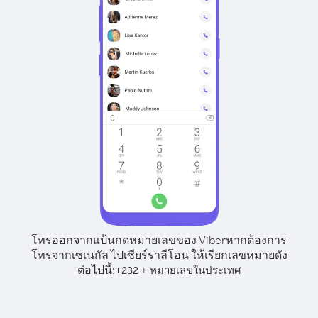
โทรออกจากแป้นกดหมายเลขของ Viber
หากต้องการ
โทรจากเซเนกัล ไปเซียร์ราลีโอน ให้เรียกเลขหมายดัง
ต่อไปนี้:
+
+
232
หมายเลขในประเทศ