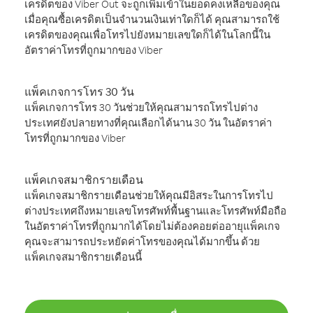
เครดิตของ Viber Out จะถูกเพิ่มเข้าในยอดคงเหลือของคุณ
เมื่อคุณซื้อเครดิตเป็นจำนวนเงินเท่าใดก็ได้ คุณสามารถใช้
เครดิตของคุณเพื่อโทรไปยังหมายเลขใดก็ได้ในโลกนี้ใน
อัตราค่าโทรที่ถูกมากของ Viber
แพ็คเกจการโทร 30 วัน
แพ็คเกจการโทร 30 วันช่วยให้คุณสามารถโทรไปต่าง
ประเทศยังปลายทางที่คุณเลือกได้นาน 30 วัน ในอัตราค่า
โทรที่ถูกมากของ Viber
แพ็คเกจสมาชิกรายเดือน
แพ็คเกจสมาชิกรายเดือนช่วยให้คุณมีอิสระในการโทรไป
ต่างประเทศถึงหมายเลขโทรศัพท์พื้นฐานและโทรศัพท์มือถือ
ในอัตราค่าโทรที่ถูกมากได้โดยไม่ต้องคอยต่ออายุแพ็คเกจ
คุณจะสามารถประหยัดค่าโทรของคุณได้มากขึ้น ด้วย
แพ็คเกจสมาชิกรายเดือนนี้