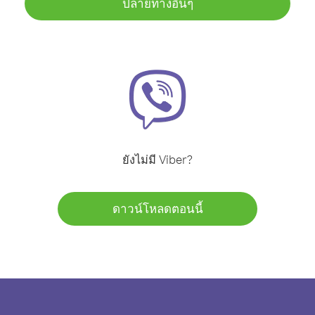
ปลายทางอื่นๆ
ยังไม่มี Viber?
ดาวน์โหลดตอนนี้