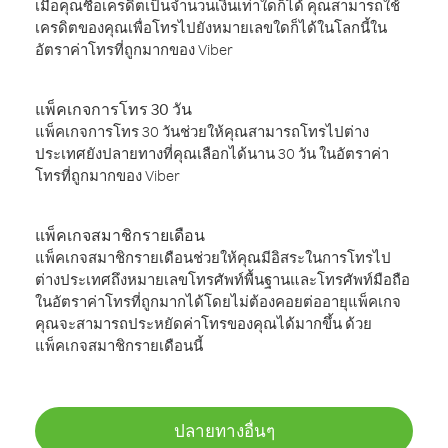
เมื่อคุณซื้อเครดิตเป็นจำนวนเงินเท่าใดก็ได้ คุณสามารถใช้
เครดิตของคุณเพื่อโทรไปยังหมายเลขใดก็ได้ในโลกนี้ใน
อัตราค่าโทรที่ถูกมากของ Viber
แพ็คเกจการโทร 30 วัน
แพ็คเกจการโทร 30 วันช่วยให้คุณสามารถโทรไปต่าง
ประเทศยังปลายทางที่คุณเลือกได้นาน 30 วัน ในอัตราค่า
โทรที่ถูกมากของ Viber
แพ็คเกจสมาชิกรายเดือน
แพ็คเกจสมาชิกรายเดือนช่วยให้คุณมีอิสระในการโทรไป
ต่างประเทศถึงหมายเลขโทรศัพท์พื้นฐานและโทรศัพท์มือถือ
ในอัตราค่าโทรที่ถูกมากได้โดยไม่ต้องคอยต่ออายุแพ็คเกจ
คุณจะสามารถประหยัดค่าโทรของคุณได้มากขึ้น ด้วย
แพ็คเกจสมาชิกรายเดือนนี้
ปลายทางอื่นๆ