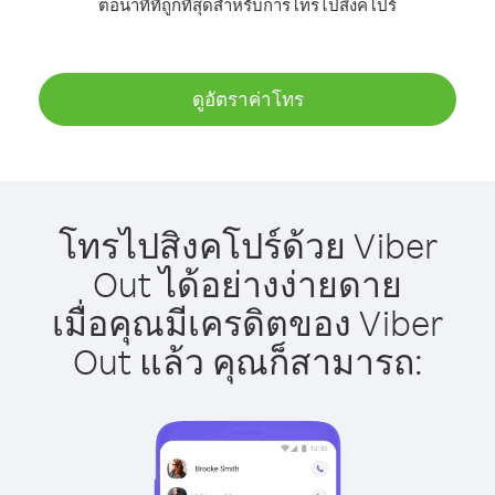
ต่อนาทีที่ถูกที่สุดสำหรับการโทรไปสิงคโปร์
ดูอัตราค่าโทร
โทรไปสิงคโปร์ด้วย Viber
Out ได้อย่างง่ายดาย
เมื่อคุณมีเครดิตของ Viber
Out แล้ว คุณก็สามารถ: