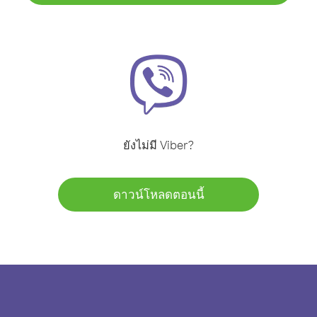
ยังไม่มี Viber?
ดาวน์โหลดตอนนี้