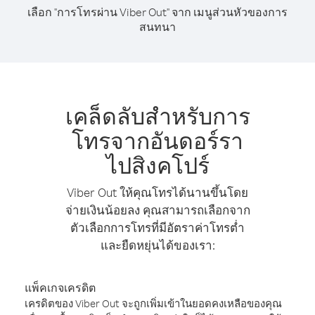
เลือก "การโทรผ่าน Viber Out" จาก เมนูส่วนหัวของการ
สนทนา
เคล็ดลับสำหรับการ
โทรจากอันดอร์รา
ไปสิงคโปร์
Viber Out ให้คุณโทรได้นานขึ้นโดย
จ่ายเงินน้อยลง คุณสามารถเลือกจาก
ตัวเลือกการโทรที่มีอัตราค่าโทรต่ำ
และยืดหยุ่นได้ของเรา:
แพ็คเกจเครดิต
เครดิตของ Viber Out จะถูกเพิ่มเข้าในยอดคงเหลือของคุณ