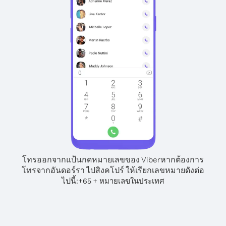
โทรออกจากแป้นกดหมายเลขของ Viber
หากต้องการ
โทรจากอันดอร์รา ไปสิงคโปร์ ให้เรียกเลขหมายดังต่อ
ไปนี้:
+
+
65
หมายเลขในประเทศ