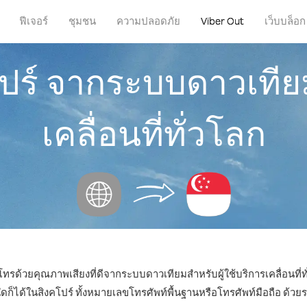
ฟีเจอร์
ชุมชน
ความปลอดภัย
Viber Out
เว็บบล็อก
ปร์ จากระบบดาวเทียม
เคลื่อนที่ทั่วโลก
โทรด้วยคุณภาพเสียงที่ดีจากระบบดาวเทียมสำหรับผู้ใช้บริการเคลื่อนที่ทั
ด้ในสิงคโปร์ ทั้งหมายเลขโทรศัพท์พื้นฐานหรือโทรศัพท์มือถือ ด้วยราค