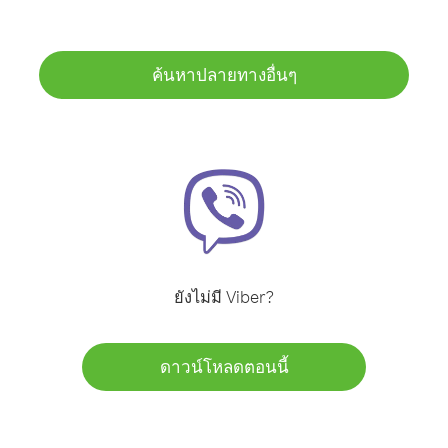
ค้นหาปลายทางอื่นๆ
ยังไม่มี Viber?
ดาวน์โหลดตอนนี้