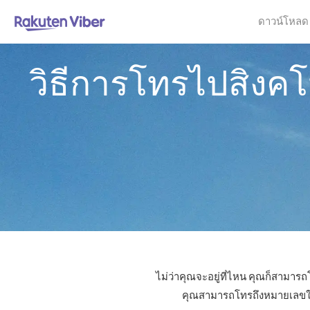
ดาวน์โหลด
วิธีการโทรไปสิงคโ
ไม่ว่าคุณจะอยู่ที่ไหน คุณก็สามารถ
คุณสามารถโทรถึงหมายเลขใดก็ไ