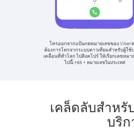
โทรออกจากแป้นกดหมายเลขของ Viber
ต้องการโทรจากระบบดาวเทียมสำหรับผู้ใช้บ
เคลื่อนที่ทั่วโลก ไปสิงคโปร์ ให้เรียกเลขหมาย
ไปนี้:
+
+
65
หมายเลขในประเทศ
เคล็ดลับสำหรั
บริก