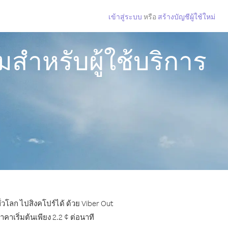
เข้าสู่ระบบ
หรือ
สร้างบัญชีผู้ใช้ใหม่
สำหรับผู้ใช้บริการ
่วโลก ไปสิงคโปร์ได้ ด้วย Viber Out
าเริ่มต้นเพียง 2.2 ¢ ต่อนาที