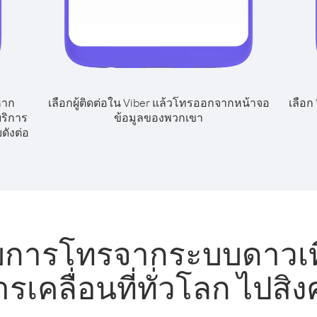
หาก
เลือกผู้ติดต่อใน Viber แล้วโทรออกจากหน้าจอ
เลือก
ริการ
ข้อมูลของพวกเขา
ดังต่อ
บการโทรจากระบบดาวเที
ารเคลื่อนที่ทั่วโลก ไปสิง