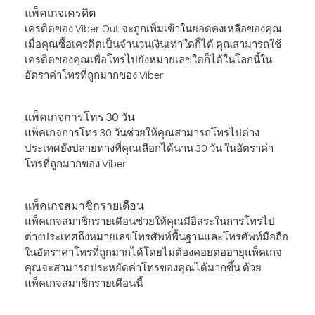
แพ็คเกจเครดิต
เครดิตของ Viber Out จะถูกเพิ่มเข้าในยอดคงเหลือของคุณ
เมื่อคุณซื้อเครดิตเป็นจำนวนเงินเท่าใดก็ได้ คุณสามารถใช้
เครดิตของคุณเพื่อโทรไปยังหมายเลขใดก็ได้ในโลกนี้ใน
อัตราค่าโทรที่ถูกมากของ Viber
แพ็คเกจการโทร 30 วัน
แพ็คเกจการโทร 30 วันช่วยให้คุณสามารถโทรไปต่าง
ประเทศยังปลายทางที่คุณเลือกได้นาน 30 วัน ในอัตราค่า
โทรที่ถูกมากของ Viber
แพ็คเกจสมาชิกรายเดือน
แพ็คเกจสมาชิกรายเดือนช่วยให้คุณมีอิสระในการโทรไป
ต่างประเทศถึงหมายเลขโทรศัพท์พื้นฐานและโทรศัพท์มือถือ
ในอัตราค่าโทรที่ถูกมากได้โดยไม่ต้องคอยต่ออายุแพ็คเกจ
คุณจะสามารถประหยัดค่าโทรของคุณได้มากขึ้น ด้วย
แพ็คเกจสมาชิกรายเดือนนี้