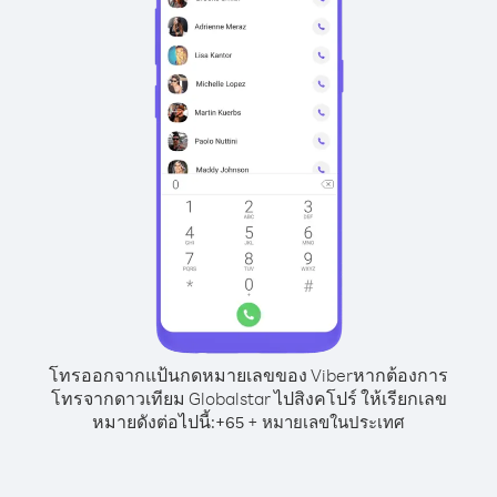
โทรออกจากแป้นกดหมายเลขของ Viber
หากต้องการ
โทรจากดาวเทียม Globalstar ไปสิงคโปร์ ให้เรียกเลข
หมายดังต่อไปนี้:
+
+
65
หมายเลขในประเทศ