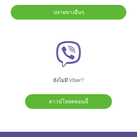
ปลายทางอื่นๆ
ยังไม่มี Viber?
ดาวน์โหลดตอนนี้