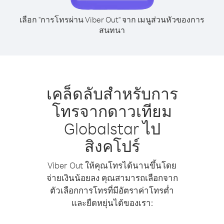
เลือก "การโทรผ่าน Viber Out" จาก เมนูส่วนหัวของการ
สนทนา
เคล็ดลับสำหรับการ
โทรจากดาวเทียม
Globalstar ไป
สิงคโปร์
Viber Out ให้คุณโทรได้นานขึ้นโดย
จ่ายเงินน้อยลง คุณสามารถเลือกจาก
ตัวเลือกการโทรที่มีอัตราค่าโทรต่ำ
และยืดหยุ่นได้ของเรา: