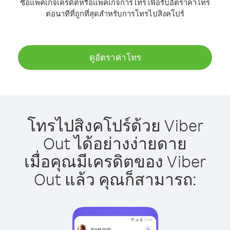
ซื้อแพ็คเกจเครดิตหรือแพ็คเกจการโทร เพื่อรับอัตราค่าโทร
ต่อนาทีที่ถูกที่สุดสำหรับการโทรไปสิงคโปร์
ดูอัตราค่าโทร
โทรไปสิงคโปร์ด้วย Viber
Out ได้อย่างง่ายดาย
เมื่อคุณมีเครดิตของ Viber
Out แล้ว คุณก็สามารถ: