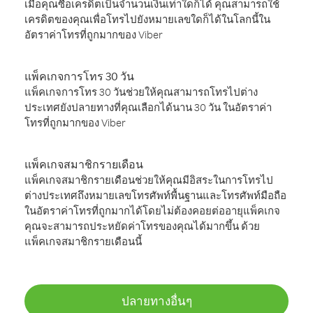
เมื่อคุณซื้อเครดิตเป็นจำนวนเงินเท่าใดก็ได้ คุณสามารถใช้
เครดิตของคุณเพื่อโทรไปยังหมายเลขใดก็ได้ในโลกนี้ใน
อัตราค่าโทรที่ถูกมากของ Viber
แพ็คเกจการโทร 30 วัน
แพ็คเกจการโทร 30 วันช่วยให้คุณสามารถโทรไปต่าง
ประเทศยังปลายทางที่คุณเลือกได้นาน 30 วัน ในอัตราค่า
โทรที่ถูกมากของ Viber
แพ็คเกจสมาชิกรายเดือน
แพ็คเกจสมาชิกรายเดือนช่วยให้คุณมีอิสระในการโทรไป
ต่างประเทศถึงหมายเลขโทรศัพท์พื้นฐานและโทรศัพท์มือถือ
ในอัตราค่าโทรที่ถูกมากได้โดยไม่ต้องคอยต่ออายุแพ็คเกจ
คุณจะสามารถประหยัดค่าโทรของคุณได้มากขึ้น ด้วย
แพ็คเกจสมาชิกรายเดือนนี้
ปลายทางอื่นๆ