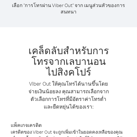
เลือก "การโทรผ่าน Viber Out" จาก เมนูส่วนหัวของการ
สนทนา
เคล็ดลับสำหรับการ
โทรจากเลบานอน
ไปสิงคโปร์
Viber Out ให้คุณโทรได้นานขึ้นโดย
จ่ายเงินน้อยลง คุณสามารถเลือกจาก
ตัวเลือกการโทรที่มีอัตราค่าโทรต่ำ
และยืดหยุ่นได้ของเรา:
แพ็คเกจเครดิต
เครดิตของ Viber Out จะถูกเพิ่มเข้าในยอดคงเหลือของคุณ