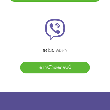
ยังไม่มี Viber?
ดาวน์โหลดตอนนี้