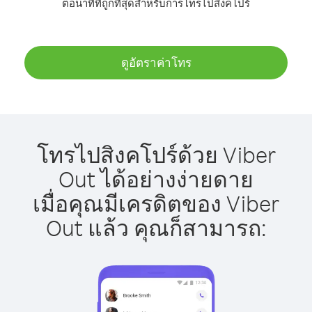
ต่อนาทีที่ถูกที่สุดสำหรับการโทรไปสิงคโปร์
ดูอัตราค่าโทร
โทรไปสิงคโปร์ด้วย Viber
Out ได้อย่างง่ายดาย
เมื่อคุณมีเครดิตของ Viber
Out แล้ว คุณก็สามารถ: