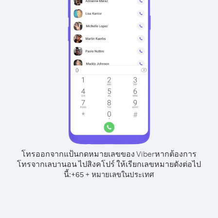
โทรออกจากแป้นกดหมายเลขของ Viber
หากต้องการ
โทรจากเลบานอน ไปสิงคโปร์ ให้เรียกเลขหมายดังต่อไป
นี้:
+
+
65
หมายเลขในประเทศ