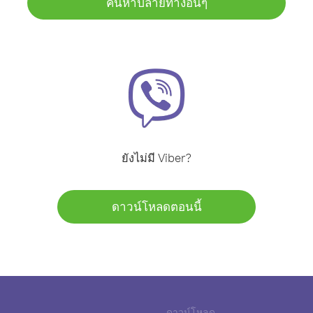
ค้นหาปลายทางอื่นๆ
ยังไม่มี Viber?
ดาวน์โหลดตอนนี้
ดาวน์โหลด