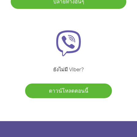
ปลายทางอื่นๆ
ยังไม่มี Viber?
ดาวน์โหลดตอนนี้