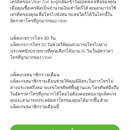
เครดิตของ Viber Out จะถูกเพิ่มเข้าในยอดคงเหลือของคุณ
เมื่อคุณซื้อเครดิตเป็นจำนวนเงินเท่าใดก็ได้ คุณสามารถใช้
เครดิตของคุณเพื่อโทรไปยังหมายเลขใดก็ได้ในโลกนี้ใน
อัตราค่าโทรที่ถูกมากของ Viber
แพ็คเกจการโทร 30 วัน
แพ็คเกจการโทร 30 วันช่วยให้คุณสามารถโทรไปต่าง
ประเทศยังปลายทางที่คุณเลือกได้นาน 30 วัน ในอัตราค่า
โทรที่ถูกมากของ Viber
แพ็คเกจสมาชิกรายเดือน
แพ็คเกจสมาชิกรายเดือนช่วยให้คุณมีอิสระในการโทรไป
ต่างประเทศถึงหมายเลขโทรศัพท์พื้นฐานและโทรศัพท์มือถือ
ในอัตราค่าโทรที่ถูกมากได้โดยไม่ต้องคอยต่ออายุแพ็คเกจ
คุณจะสามารถประหยัดค่าโทรของคุณได้มากขึ้น ด้วย
แพ็คเกจสมาชิกรายเดือนนี้