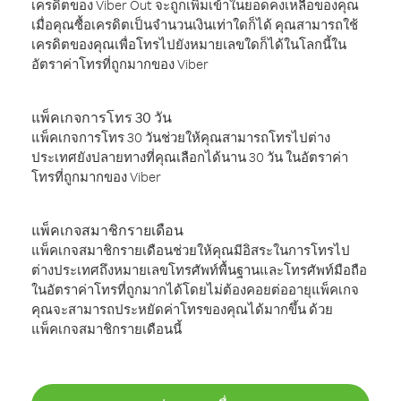
เครดิตของ Viber Out จะถูกเพิ่มเข้าในยอดคงเหลือของคุณ
เมื่อคุณซื้อเครดิตเป็นจำนวนเงินเท่าใดก็ได้ คุณสามารถใช้
เครดิตของคุณเพื่อโทรไปยังหมายเลขใดก็ได้ในโลกนี้ใน
อัตราค่าโทรที่ถูกมากของ Viber
แพ็คเกจการโทร 30 วัน
แพ็คเกจการโทร 30 วันช่วยให้คุณสามารถโทรไปต่าง
ประเทศยังปลายทางที่คุณเลือกได้นาน 30 วัน ในอัตราค่า
โทรที่ถูกมากของ Viber
แพ็คเกจสมาชิกรายเดือน
แพ็คเกจสมาชิกรายเดือนช่วยให้คุณมีอิสระในการโทรไป
ต่างประเทศถึงหมายเลขโทรศัพท์พื้นฐานและโทรศัพท์มือถือ
ในอัตราค่าโทรที่ถูกมากได้โดยไม่ต้องคอยต่ออายุแพ็คเกจ
คุณจะสามารถประหยัดค่าโทรของคุณได้มากขึ้น ด้วย
แพ็คเกจสมาชิกรายเดือนนี้