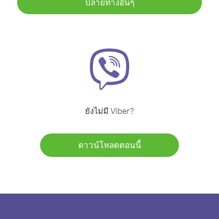
ปลายทางอื่นๆ
ยังไม่มี Viber?
ดาวน์โหลดตอนนี้