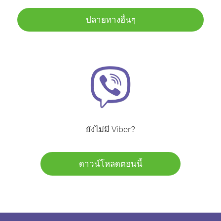
ปลายทางอื่นๆ
ยังไม่มี Viber?
ดาวน์โหลดตอนนี้