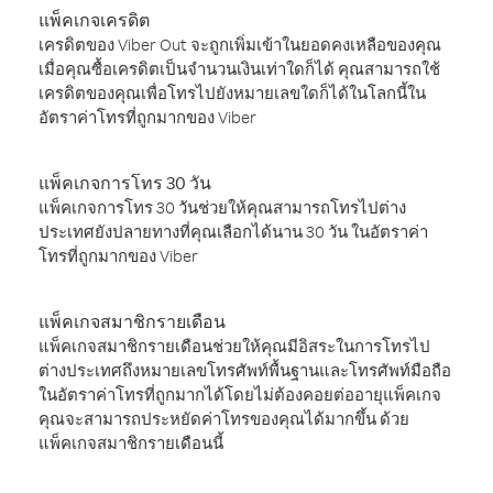
แพ็คเกจเครดิต
เครดิตของ Viber Out จะถูกเพิ่มเข้าในยอดคงเหลือของคุณ
เมื่อคุณซื้อเครดิตเป็นจำนวนเงินเท่าใดก็ได้ คุณสามารถใช้
เครดิตของคุณเพื่อโทรไปยังหมายเลขใดก็ได้ในโลกนี้ใน
อัตราค่าโทรที่ถูกมากของ Viber
แพ็คเกจการโทร 30 วัน
แพ็คเกจการโทร 30 วันช่วยให้คุณสามารถโทรไปต่าง
ประเทศยังปลายทางที่คุณเลือกได้นาน 30 วัน ในอัตราค่า
โทรที่ถูกมากของ Viber
แพ็คเกจสมาชิกรายเดือน
แพ็คเกจสมาชิกรายเดือนช่วยให้คุณมีอิสระในการโทรไป
ต่างประเทศถึงหมายเลขโทรศัพท์พื้นฐานและโทรศัพท์มือถือ
ในอัตราค่าโทรที่ถูกมากได้โดยไม่ต้องคอยต่ออายุแพ็คเกจ
คุณจะสามารถประหยัดค่าโทรของคุณได้มากขึ้น ด้วย
แพ็คเกจสมาชิกรายเดือนนี้