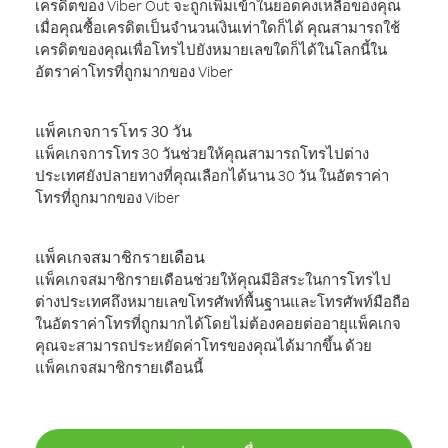
เครดิตของ Viber Out จะถูกเพิ่มเข้าในยอดคงเหลือของคุณ
เมื่อคุณซื้อเครดิตเป็นจำนวนเงินเท่าใดก็ได้ คุณสามารถใช้
เครดิตของคุณเพื่อโทรไปยังหมายเลขใดก็ได้ในโลกนี้ใน
อัตราค่าโทรที่ถูกมากของ Viber
แพ็คเกจการโทร 30 วัน
แพ็คเกจการโทร 30 วันช่วยให้คุณสามารถโทรไปต่าง
ประเทศยังปลายทางที่คุณเลือกได้นาน 30 วัน ในอัตราค่า
โทรที่ถูกมากของ Viber
แพ็คเกจสมาชิกรายเดือน
แพ็คเกจสมาชิกรายเดือนช่วยให้คุณมีอิสระในการโทรไป
ต่างประเทศถึงหมายเลขโทรศัพท์พื้นฐานและโทรศัพท์มือถือ
ในอัตราค่าโทรที่ถูกมากได้โดยไม่ต้องคอยต่ออายุแพ็คเกจ
คุณจะสามารถประหยัดค่าโทรของคุณได้มากขึ้น ด้วย
แพ็คเกจสมาชิกรายเดือนนี้