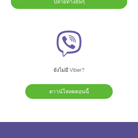
ปลายทางอื่นๆ
ยังไม่มี Viber?
ดาวน์โหลดตอนนี้