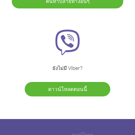
ค้นหาปลายทางอื่นๆ
ยังไม่มี Viber?
ดาวน์โหลดตอนนี้
ดาวน์โหลด