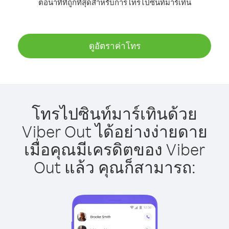
ต่อนาทีที่ถูกที่สุดสำหรับการโทรไปซินท์มาร์เทิน
ดูอัตราค่าโทร
โทรไปซินท์มาร์เทินด้วย
Viber Out ได้อย่างง่ายดาย
เมื่อคุณมีเครดิตของ Viber
Out แล้ว คุณก็สามารถ: