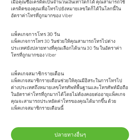
เมื่อคุณซื้อเครดิตเป็นจำนวนเงินเท่าใดก็ได้ คุณสามารถใช้
เครดิตของคุณเพื่อโทรไปยังหมายเลขใดก็ได้ในโลกนี้ใน
อัตราค่าโทรที่ถูกมากของ Viber
แพ็คเกจการโทร 30 วัน
แพ็คเกจการโทร 30 วันช่วยให้คุณสามารถโทรไปต่าง
ประเทศยังปลายทางที่คุณเลือกได้นาน 30 วัน ในอัตราค่า
โทรที่ถูกมากของ Viber
แพ็คเกจสมาชิกรายเดือน
แพ็คเกจสมาชิกรายเดือนช่วยให้คุณมีอิสระในการโทรไป
ต่างประเทศถึงหมายเลขโทรศัพท์พื้นฐานและโทรศัพท์มือถือ
ในอัตราค่าโทรที่ถูกมากได้โดยไม่ต้องคอยต่ออายุแพ็คเกจ
คุณจะสามารถประหยัดค่าโทรของคุณได้มากขึ้น ด้วย
แพ็คเกจสมาชิกรายเดือนนี้
ปลายทางอื่นๆ