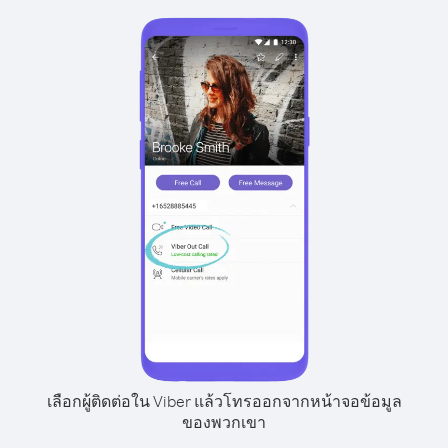
เลือกผู้ติดต่อใน Viber แล้วโทรออกจากหน้าจอข้อมูล
ของพวกเขา