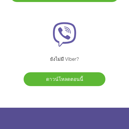
ยังไม่มี Viber?
ดาวน์โหลดตอนนี้