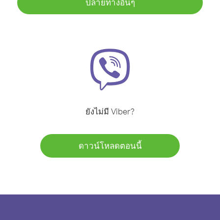
ปลายทางอื่นๆ
ยังไม่มี Viber?
ดาวน์โหลดตอนนี้