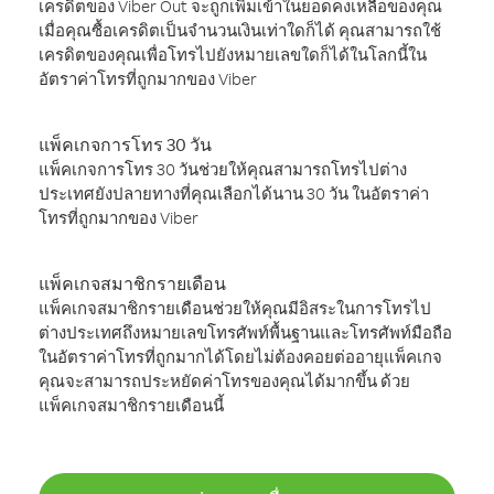
เครดิตของ Viber Out จะถูกเพิ่มเข้าในยอดคงเหลือของคุณ
เมื่อคุณซื้อเครดิตเป็นจำนวนเงินเท่าใดก็ได้ คุณสามารถใช้
เครดิตของคุณเพื่อโทรไปยังหมายเลขใดก็ได้ในโลกนี้ใน
อัตราค่าโทรที่ถูกมากของ Viber
แพ็คเกจการโทร 30 วัน
แพ็คเกจการโทร 30 วันช่วยให้คุณสามารถโทรไปต่าง
ประเทศยังปลายทางที่คุณเลือกได้นาน 30 วัน ในอัตราค่า
โทรที่ถูกมากของ Viber
แพ็คเกจสมาชิกรายเดือน
แพ็คเกจสมาชิกรายเดือนช่วยให้คุณมีอิสระในการโทรไป
ต่างประเทศถึงหมายเลขโทรศัพท์พื้นฐานและโทรศัพท์มือถือ
ในอัตราค่าโทรที่ถูกมากได้โดยไม่ต้องคอยต่ออายุแพ็คเกจ
คุณจะสามารถประหยัดค่าโทรของคุณได้มากขึ้น ด้วย
แพ็คเกจสมาชิกรายเดือนนี้