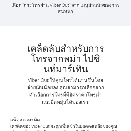
เลือก "การโทรผ่าน Viber Out" จาก เมนูส่วนหัวของการ
สนทนา
เคล็ดลับสำหรับการ
โทรจากพม่า ไปซิ
นท์มาร์เทิน
Viber Out ให้คุณโทรได้นานขึ้นโดย
จ่ายเงินน้อยลง คุณสามารถเลือกจาก
ตัวเลือกการโทรที่มีอัตราค่าโทรต่ำ
และยืดหยุ่นได้ของเรา:
แพ็คเกจเครดิต
เครดิตของ Viber Out จะถูกเพิ่มเข้าในยอดคงเหลือของคุณ