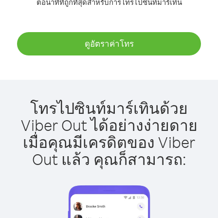
ต่อนาทีที่ถูกที่สุดสำหรับการโทรไปซินท์มาร์เทิน
ดูอัตราค่าโทร
โทรไปซินท์มาร์เทินด้วย
Viber Out ได้อย่างง่ายดาย
เมื่อคุณมีเครดิตของ Viber
Out แล้ว คุณก็สามารถ: