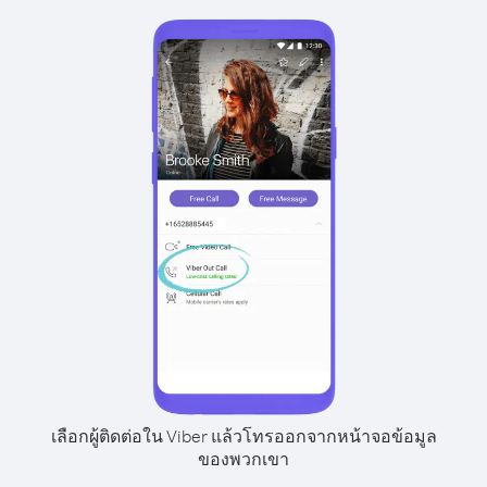
เลือกผู้ติดต่อใน Viber แล้วโทรออกจากหน้าจอข้อมูล
ของพวกเขา