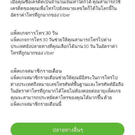
เมื่อคุณซื้อเครดิตเป็นจำนวนเงินเท่าใดก็ได้ คุณสามารถใช้
เครดิตของคุณเพื่อโทรไปยังหมายเลขใดก็ได้ในโลกนี้ใน
อัตราค่าโทรที่ถูกมากของ Viber
แพ็คเกจการโทร 30 วัน
แพ็คเกจการโทร 30 วันช่วยให้คุณสามารถโทรไปต่าง
ประเทศยังปลายทางที่คุณเลือกได้นาน 30 วัน ในอัตราค่า
โทรที่ถูกมากของ Viber
แพ็คเกจสมาชิกรายเดือน
แพ็คเกจสมาชิกรายเดือนช่วยให้คุณมีอิสระในการโทรไป
ต่างประเทศถึงหมายเลขโทรศัพท์พื้นฐานและโทรศัพท์มือถือ
ในอัตราค่าโทรที่ถูกมากได้โดยไม่ต้องคอยต่ออายุแพ็คเกจ
คุณจะสามารถประหยัดค่าโทรของคุณได้มากขึ้น ด้วย
แพ็คเกจสมาชิกรายเดือนนี้
ปลายทางอื่นๆ