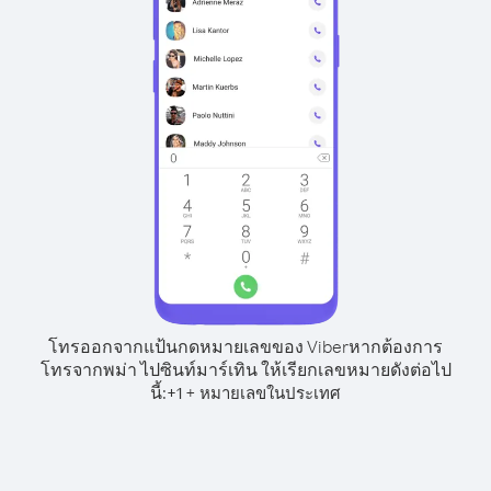
โทรออกจากแป้นกดหมายเลขของ Viber
หากต้องการ
โทรจากพม่า ไปซินท์มาร์เทิน ให้เรียกเลขหมายดังต่อไป
นี้:
+
+
1
หมายเลขในประเทศ