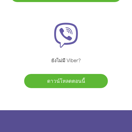
ยังไม่มี Viber?
ดาวน์โหลดตอนนี้