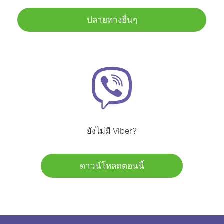
ปลายทางอื่นๆ
ยังไม่มี Viber?
ดาวน์โหลดตอนนี้