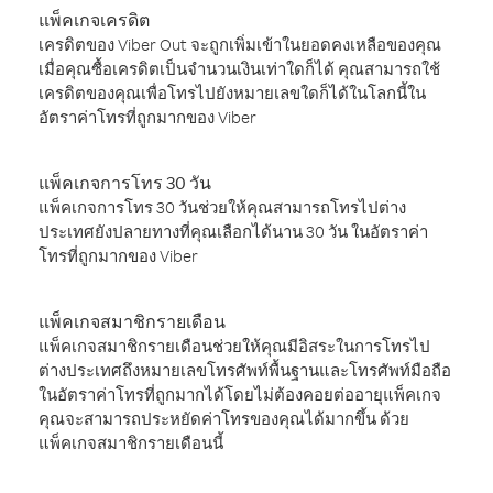
แพ็คเกจเครดิต
เครดิตของ Viber Out จะถูกเพิ่มเข้าในยอดคงเหลือของคุณ
เมื่อคุณซื้อเครดิตเป็นจำนวนเงินเท่าใดก็ได้ คุณสามารถใช้
เครดิตของคุณเพื่อโทรไปยังหมายเลขใดก็ได้ในโลกนี้ใน
อัตราค่าโทรที่ถูกมากของ Viber
แพ็คเกจการโทร 30 วัน
แพ็คเกจการโทร 30 วันช่วยให้คุณสามารถโทรไปต่าง
ประเทศยังปลายทางที่คุณเลือกได้นาน 30 วัน ในอัตราค่า
โทรที่ถูกมากของ Viber
แพ็คเกจสมาชิกรายเดือน
แพ็คเกจสมาชิกรายเดือนช่วยให้คุณมีอิสระในการโทรไป
ต่างประเทศถึงหมายเลขโทรศัพท์พื้นฐานและโทรศัพท์มือถือ
ในอัตราค่าโทรที่ถูกมากได้โดยไม่ต้องคอยต่ออายุแพ็คเกจ
คุณจะสามารถประหยัดค่าโทรของคุณได้มากขึ้น ด้วย
แพ็คเกจสมาชิกรายเดือนนี้