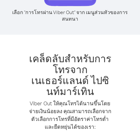
เลือก "การโทรผ่าน Viber Out" จาก เมนูส่วนหัวของการ
สนทนา
เคล็ดลับสำหรับการ
โทรจาก
เนเธอร์แลนด์ ไปซิ
นท์มาร์เทิน
Viber Out ให้คุณโทรได้นานขึ้นโดย
จ่ายเงินน้อยลง คุณสามารถเลือกจาก
ตัวเลือกการโทรที่มีอัตราค่าโทรต่ำ
และยืดหยุ่นได้ของเรา: