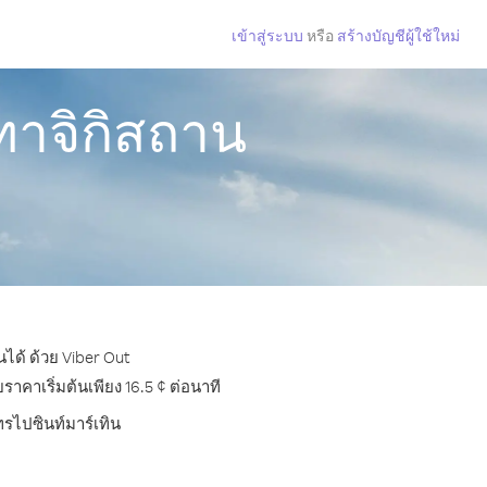
เข้าสู่ระบบ
หรือ
สร้างบัญชีผู้ใช้ใหม่
ทาจิกิสถาน
ได้ ด้วย Viber Out
คาเริ่มต้นเพียง 16.5 ¢ ต่อนาที
ทรไปซินท์มาร์เทิน