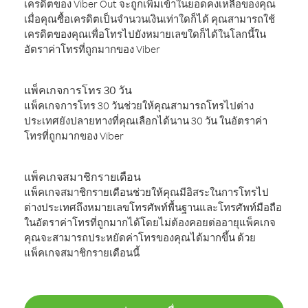
เครดิตของ Viber Out จะถูกเพิ่มเข้าในยอดคงเหลือของคุณ
เมื่อคุณซื้อเครดิตเป็นจำนวนเงินเท่าใดก็ได้ คุณสามารถใช้
เครดิตของคุณเพื่อโทรไปยังหมายเลขใดก็ได้ในโลกนี้ใน
อัตราค่าโทรที่ถูกมากของ Viber
แพ็คเกจการโทร 30 วัน
แพ็คเกจการโทร 30 วันช่วยให้คุณสามารถโทรไปต่าง
ประเทศยังปลายทางที่คุณเลือกได้นาน 30 วัน ในอัตราค่า
โทรที่ถูกมากของ Viber
แพ็คเกจสมาชิกรายเดือน
แพ็คเกจสมาชิกรายเดือนช่วยให้คุณมีอิสระในการโทรไป
ต่างประเทศถึงหมายเลขโทรศัพท์พื้นฐานและโทรศัพท์มือถือ
ในอัตราค่าโทรที่ถูกมากได้โดยไม่ต้องคอยต่ออายุแพ็คเกจ
คุณจะสามารถประหยัดค่าโทรของคุณได้มากขึ้น ด้วย
แพ็คเกจสมาชิกรายเดือนนี้