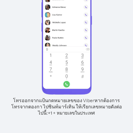
โทรออกจากแป้นกดหมายเลขของ Viber
หากต้องการ
โทรจากตองกา ไปซินท์มาร์เทิน ให้เรียกเลขหมายดังต่อ
ไปนี้:
+
+
1
หมายเลขในประเทศ