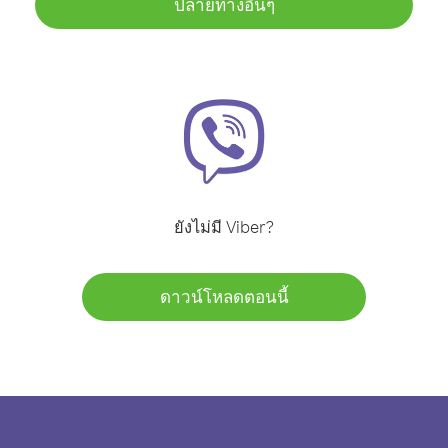
ปลายทางอื่นๆ
ยังไม่มี Viber?
ดาวน์โหลดตอนนี้