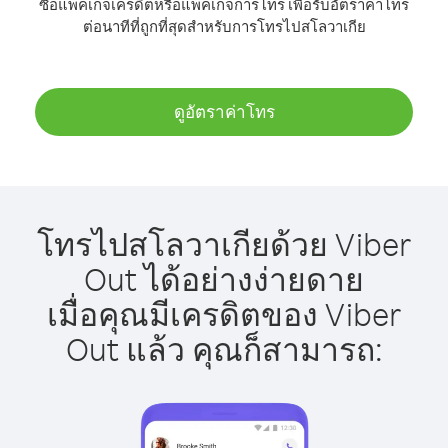
ซื้อแพ็คเกจเครดิตหรือแพ็คเกจการโทร เพื่อรับอัตราค่าโทร
ต่อนาทีที่ถูกที่สุดสำหรับการโทรไปสโลวาเกีย
ดูอัตราค่าโทร
โทรไปสโลวาเกียด้วย Viber
Out ได้อย่างง่ายดาย
เมื่อคุณมีเครดิตของ Viber
Out แล้ว คุณก็สามารถ: