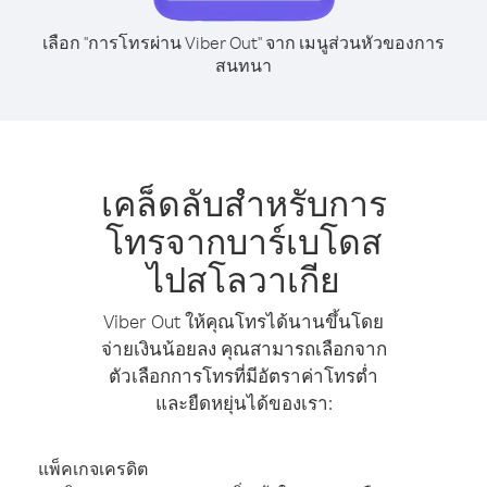
เลือก "การโทรผ่าน Viber Out" จาก เมนูส่วนหัวของการ
สนทนา
เคล็ดลับสำหรับการ
โทรจากบาร์เบโดส
ไปสโลวาเกีย
Viber Out ให้คุณโทรได้นานขึ้นโดย
จ่ายเงินน้อยลง คุณสามารถเลือกจาก
ตัวเลือกการโทรที่มีอัตราค่าโทรต่ำ
และยืดหยุ่นได้ของเรา:
แพ็คเกจเครดิต