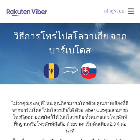
เข้าสู่ระบบ
Togg
navig
วิธีการโทรไปสโลวาเกีย จาก
บาร์เบโดส
ไม่ว่าคุณจะอยู่ที่ไหน คุณก็สามารถโทรด้วยคุณภาพเสียงที่ดี
จากบาร์เบโดส ไปสโลวาเกียได้ ด้วย Viber Out
คุณสามารถ
โทรถึงหมายเลขใดก็ได้ในสโลวาเกีย ทั้งหมายเลขโทรศัพท์
พื้นฐานหรือโทรศัพท์มือถือ ด้วยราคาเริ่มต้นเพียง 2.9 ¢ ต่อ
นาที