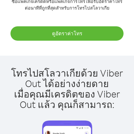
ซื้อแพ็คเกจเครดิตหรือแพ็คเกจการโทร เพื่อรับอัตราค่าโทร
ต่อนาทีที่ถูกที่สุดสำหรับการโทรไปสโลวาเกีย
ดูอัตราค่าโทร
โทรไปสโลวาเกียด้วย Viber
Out ได้อย่างง่ายดาย
เมื่อคุณมีเครดิตของ Viber
Out แล้ว คุณก็สามารถ: