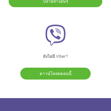
ปลายทางอื่นๆ
ยังไม่มี Viber?
ดาวน์โหลดตอนนี้