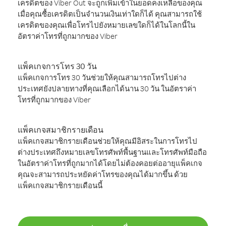
เครดิตของ Viber Out จะถูกเพิ่มเข้าในยอดคงเหลือของคุณ
เมื่อคุณซื้อเครดิตเป็นจำนวนเงินเท่าใดก็ได้ คุณสามารถใช้
เครดิตของคุณเพื่อโทรไปยังหมายเลขใดก็ได้ในโลกนี้ใน
อัตราค่าโทรที่ถูกมากของ Viber
แพ็คเกจการโทร 30 วัน
แพ็คเกจการโทร 30 วันช่วยให้คุณสามารถโทรไปต่าง
ประเทศยังปลายทางที่คุณเลือกได้นาน 30 วัน ในอัตราค่า
โทรที่ถูกมากของ Viber
แพ็คเกจสมาชิกรายเดือน
แพ็คเกจสมาชิกรายเดือนช่วยให้คุณมีอิสระในการโทรไป
ต่างประเทศถึงหมายเลขโทรศัพท์พื้นฐานและโทรศัพท์มือถือ
ในอัตราค่าโทรที่ถูกมากได้โดยไม่ต้องคอยต่ออายุแพ็คเกจ
คุณจะสามารถประหยัดค่าโทรของคุณได้มากขึ้น ด้วย
แพ็คเกจสมาชิกรายเดือนนี้