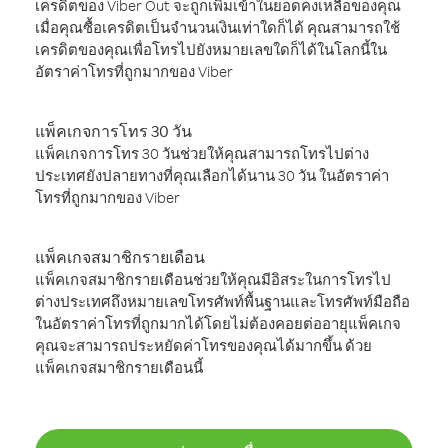
เครดิตของ Viber Out จะถูกเพิ่มเข้าในยอดคงเหลือของคุณ
เมื่อคุณซื้อเครดิตเป็นจำนวนเงินเท่าใดก็ได้ คุณสามารถใช้
เครดิตของคุณเพื่อโทรไปยังหมายเลขใดก็ได้ในโลกนี้ใน
อัตราค่าโทรที่ถูกมากของ Viber
แพ็คเกจการโทร 30 วัน
แพ็คเกจการโทร 30 วันช่วยให้คุณสามารถโทรไปต่าง
ประเทศยังปลายทางที่คุณเลือกได้นาน 30 วัน ในอัตราค่า
โทรที่ถูกมากของ Viber
แพ็คเกจสมาชิกรายเดือน
แพ็คเกจสมาชิกรายเดือนช่วยให้คุณมีอิสระในการโทรไป
ต่างประเทศถึงหมายเลขโทรศัพท์พื้นฐานและโทรศัพท์มือถือ
ในอัตราค่าโทรที่ถูกมากได้โดยไม่ต้องคอยต่ออายุแพ็คเกจ
คุณจะสามารถประหยัดค่าโทรของคุณได้มากขึ้น ด้วย
แพ็คเกจสมาชิกรายเดือนนี้