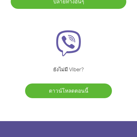
ปลายทางอื่นๆ
ยังไม่มี Viber?
ดาวน์โหลดตอนนี้