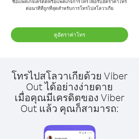
ซื้อแพ็คเกจเครดิตหรือแพ็คเกจการโทร เพื่อรับอัตราค่าโทร
ต่อนาทีที่ถูกที่สุดสำหรับการโทรไปสโลวาเกีย
ดูอัตราค่าโทร
โทรไปสโลวาเกียด้วย Viber
Out ได้อย่างง่ายดาย
เมื่อคุณมีเครดิตของ Viber
Out แล้ว คุณก็สามารถ: