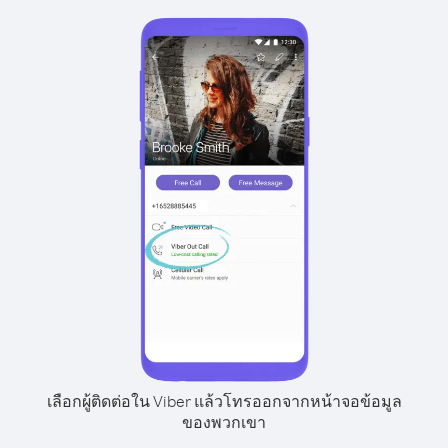
เลือกผู้ติดต่อใน Viber แล้วโทรออกจากหน้าจอข้อมูล
ของพวกเขา