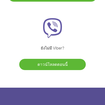
ยังไม่มี Viber?
ดาวน์โหลดตอนนี้