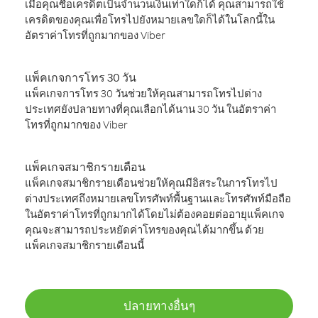
เมื่อคุณซื้อเครดิตเป็นจำนวนเงินเท่าใดก็ได้ คุณสามารถใช้
เครดิตของคุณเพื่อโทรไปยังหมายเลขใดก็ได้ในโลกนี้ใน
อัตราค่าโทรที่ถูกมากของ Viber
แพ็คเกจการโทร 30 วัน
แพ็คเกจการโทร 30 วันช่วยให้คุณสามารถโทรไปต่าง
ประเทศยังปลายทางที่คุณเลือกได้นาน 30 วัน ในอัตราค่า
โทรที่ถูกมากของ Viber
แพ็คเกจสมาชิกรายเดือน
แพ็คเกจสมาชิกรายเดือนช่วยให้คุณมีอิสระในการโทรไป
ต่างประเทศถึงหมายเลขโทรศัพท์พื้นฐานและโทรศัพท์มือถือ
ในอัตราค่าโทรที่ถูกมากได้โดยไม่ต้องคอยต่ออายุแพ็คเกจ
คุณจะสามารถประหยัดค่าโทรของคุณได้มากขึ้น ด้วย
แพ็คเกจสมาชิกรายเดือนนี้
ปลายทางอื่นๆ