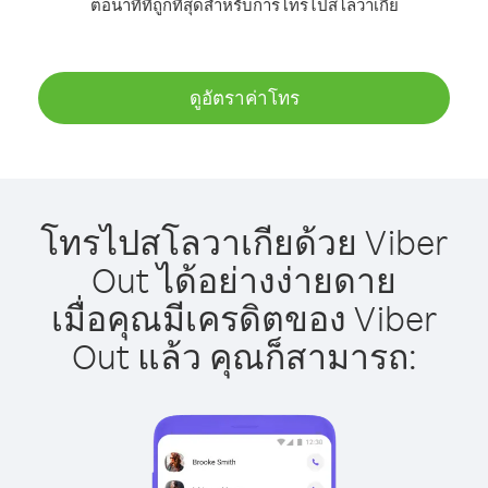
ต่อนาทีที่ถูกที่สุดสำหรับการโทรไปสโลวาเกีย
ดูอัตราค่าโทร
โทรไปสโลวาเกียด้วย Viber
Out ได้อย่างง่ายดาย
เมื่อคุณมีเครดิตของ Viber
Out แล้ว คุณก็สามารถ: