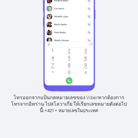
โทรออกจากแป้นกดหมายเลขของ Viber
หากต้องการ
โทรจากอิหร่าน ไปสโลวาเกีย ให้เรียกเลขหมายดังต่อไป
นี้:
+
+
421
หมายเลขในประเทศ