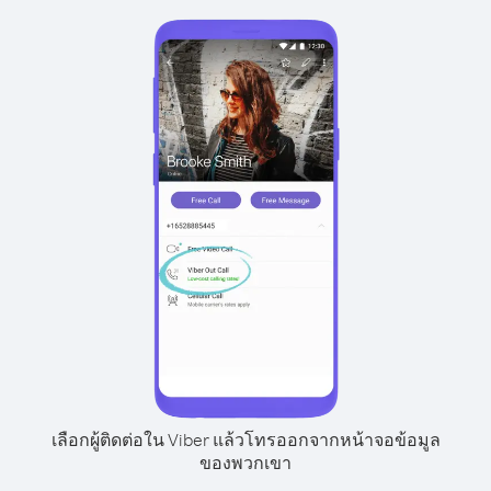
เลือกผู้ติดต่อใน Viber แล้วโทรออกจากหน้าจอข้อมูล
ของพวกเขา