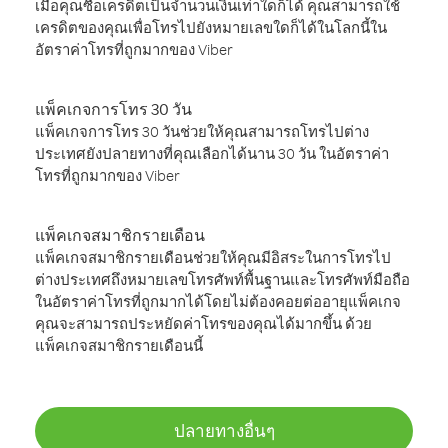
เมื่อคุณซื้อเครดิตเป็นจำนวนเงินเท่าใดก็ได้ คุณสามารถใช้
เครดิตของคุณเพื่อโทรไปยังหมายเลขใดก็ได้ในโลกนี้ใน
อัตราค่าโทรที่ถูกมากของ Viber
แพ็คเกจการโทร 30 วัน
แพ็คเกจการโทร 30 วันช่วยให้คุณสามารถโทรไปต่าง
ประเทศยังปลายทางที่คุณเลือกได้นาน 30 วัน ในอัตราค่า
โทรที่ถูกมากของ Viber
แพ็คเกจสมาชิกรายเดือน
แพ็คเกจสมาชิกรายเดือนช่วยให้คุณมีอิสระในการโทรไป
ต่างประเทศถึงหมายเลขโทรศัพท์พื้นฐานและโทรศัพท์มือถือ
ในอัตราค่าโทรที่ถูกมากได้โดยไม่ต้องคอยต่ออายุแพ็คเกจ
คุณจะสามารถประหยัดค่าโทรของคุณได้มากขึ้น ด้วย
แพ็คเกจสมาชิกรายเดือนนี้
ปลายทางอื่นๆ