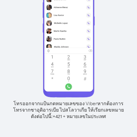
โทรออกจากแป้นกดหมายเลขของ Viber
หากต้องการ
โทรจากซาอุดิอารเบีย ไปสโลวาเกีย ให้เรียกเลขหมาย
ดังต่อไปนี้:
+
+
421
หมายเลขในประเทศ