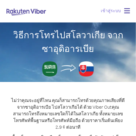
เข้าสู่ระบบ
Togg
navig
วิธีการโทรไปสโลวาเกีย จาก
ซาอุดิอารเบีย
ไม่ว่าคุณจะอยู่ที่ไหน คุณก็สามารถโทรด้วยคุณภาพเสียงที่ดี
จากซาอุดิอารเบีย ไปสโลวาเกียได้ ด้วย Viber Out
คุณ
สามารถโทรถึงหมายเลขใดก็ได้ในสโลวาเกีย ทั้งหมายเลข
โทรศัพท์พื้นฐานหรือโทรศัพท์มือถือ ด้วยราคาเริ่มต้นเพียง
2.9 ¢ ต่อนาที