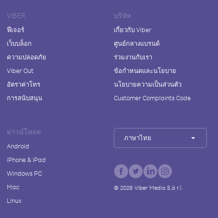
VIBER
บริษัท
ฟีเจอร์
เกี่ยวกับ Viber
เว็บบล็อก
ศูนย์กลางแบรนด์
ความปลอดภัย
ร่วมงานกับเรา
Viber Out
ข้อกำหนดและนโยบาย
อัตราค่าโทร
นโยบายความเป็นส่วนตัว
การสนับสนุน
Customer Complaints Code
ดาวน์โหลด
ภาษาไทย
Android
iPhone & iPad
Windows PC
Mac
©
2026
Viber Media S.à r.l.
Linux