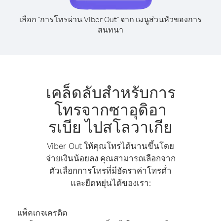
เลือก "การโทรผ่าน Viber Out" จาก เมนูส่วนหัวของการ
สนทนา
เคล็ดลับสำหรับการ
โทรจากซาอุดิอา
รเบีย ไปสโลวาเกีย
Viber Out ให้คุณโทรได้นานขึ้นโดย
จ่ายเงินน้อยลง คุณสามารถเลือกจาก
ตัวเลือกการโทรที่มีอัตราค่าโทรต่ำ
และยืดหยุ่นได้ของเรา:
แพ็คเกจเครดิต