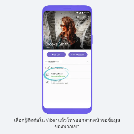
เลือกผู้ติดต่อใน Viber แล้วโทรออกจากหน้าจอข้อมูล
ของพวกเขา