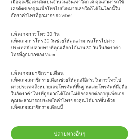
เมื่อคุณซื้อเครดิตเป็นจำนวนเงินเท่าใดก็ได้ คุณสามารถใช้
เครดิตของคุณเพื่อโทรไปยังหมายเลขใดก็ได้ในโลกนี้ใน
อัตราค่าโทรที่ถูกมากของ Viber
แพ็คเกจการโทร 30 วัน
แพ็คเกจการโทร 30 วันช่วยให้คุณสามารถโทรไปต่าง
ประเทศยังปลายทางที่คุณเลือกได้นาน 30 วัน ในอัตราค่า
โทรที่ถูกมากของ Viber
แพ็คเกจสมาชิกรายเดือน
แพ็คเกจสมาชิกรายเดือนช่วยให้คุณมีอิสระในการโทรไป
ต่างประเทศถึงหมายเลขโทรศัพท์พื้นฐานและโทรศัพท์มือถือ
ในอัตราค่าโทรที่ถูกมากได้โดยไม่ต้องคอยต่ออายุแพ็คเกจ
คุณจะสามารถประหยัดค่าโทรของคุณได้มากขึ้น ด้วย
แพ็คเกจสมาชิกรายเดือนนี้
ปลายทางอื่นๆ