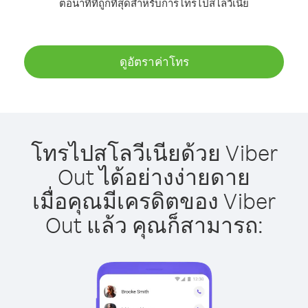
ต่อนาทีที่ถูกที่สุดสำหรับการโทรไปสโลวีเนีย
ดูอัตราค่าโทร
โทรไปสโลวีเนียด้วย Viber
Out ได้อย่างง่ายดาย
เมื่อคุณมีเครดิตของ Viber
Out แล้ว คุณก็สามารถ: