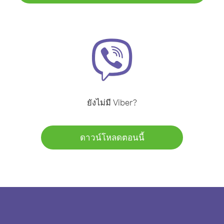
ยังไม่มี Viber?
ดาวน์โหลดตอนนี้