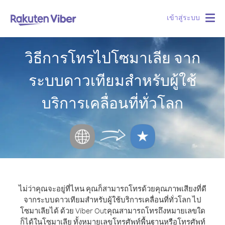
เข้าสู่ระบบ
Togg
navig
วิธีการโทรไปโซมาเลีย จาก
ระบบดาวเทียมสำหรับผู้ใช้
บริการเคลื่อนที่ทั่วโลก
ไม่ว่าคุณจะอยู่ที่ไหน คุณก็สามารถโทรด้วยคุณภาพเสียงที่ดี
จากระบบดาวเทียมสำหรับผู้ใช้บริการเคลื่อนที่ทั่วโลก ไป
โซมาเลียได้ ด้วย Viber Out
คุณสามารถโทรถึงหมายเลขใด
ก็ได้ในโซมาเลีย ทั้งหมายเลขโทรศัพท์พื้นฐานหรือโทรศัพท์