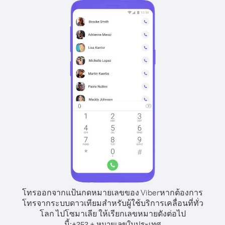
โทรออกจากแป้นกดหมายเลขของ Viber
หากต้องการ
โทรจากระบบดาวเทียมสำหรับผู้ใช้บริการเคลื่อนที่ทั่ว
โลก ไปโซมาเลีย ให้เรียกเลขหมายดังต่อไป
นี้:
+
+
252
หมายเลขในประเทศ