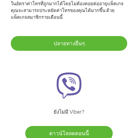
ในอัตราค่าโทรที่ถูกมากได้โดยไม่ต้องคอยต่ออายุแพ็คเกจ
คุณจะสามารถประหยัดค่าโทรของคุณได้มากขึ้น ด้วย
แพ็คเกจสมาชิกรายเดือนนี้
ปลายทางอื่นๆ
ยังไม่มี Viber?
ดาวน์โหลดตอนนี้