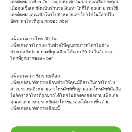
เครดิตของ Viber Out จะถูกเพิ่มเข้าในยอดคงเหลือของคุณ
เมื่อคุณซื้อเครดิตเป็นจำนวนเงินเท่าใดก็ได้ คุณสามารถใช้
เครดิตของคุณเพื่อโทรไปยังหมายเลขใดก็ได้ในโลกนี้ใน
อัตราค่าโทรที่ถูกมากของ Viber
แพ็คเกจการโทร 30 วัน
แพ็คเกจการโทร 30 วันช่วยให้คุณสามารถโทรไปต่าง
ประเทศยังปลายทางที่คุณเลือกได้นาน 30 วัน ในอัตราค่า
โทรที่ถูกมากของ Viber
แพ็คเกจสมาชิกรายเดือน
แพ็คเกจสมาชิกรายเดือนช่วยให้คุณมีอิสระในการโทรไป
ต่างประเทศถึงหมายเลขโทรศัพท์พื้นฐานและโทรศัพท์มือถือ
ในอัตราค่าโทรที่ถูกมากได้โดยไม่ต้องคอยต่ออายุแพ็คเกจ
คุณจะสามารถประหยัดค่าโทรของคุณได้มากขึ้น ด้วย
แพ็คเกจสมาชิกรายเดือนนี้