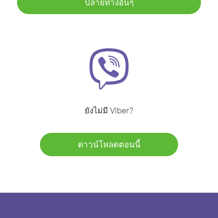
ปลายทางอื่นๆ
ยังไม่มี Viber?
ดาวน์โหลดตอนนี้