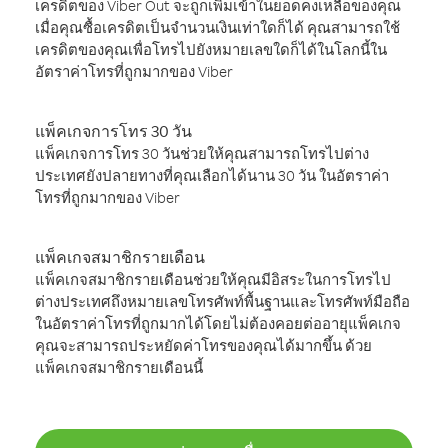
เครดิตของ Viber Out จะถูกเพิ่มเข้าในยอดคงเหลือของคุณ
เมื่อคุณซื้อเครดิตเป็นจำนวนเงินเท่าใดก็ได้ คุณสามารถใช้
เครดิตของคุณเพื่อโทรไปยังหมายเลขใดก็ได้ในโลกนี้ใน
อัตราค่าโทรที่ถูกมากของ Viber
แพ็คเกจการโทร 30 วัน
แพ็คเกจการโทร 30 วันช่วยให้คุณสามารถโทรไปต่าง
ประเทศยังปลายทางที่คุณเลือกได้นาน 30 วัน ในอัตราค่า
โทรที่ถูกมากของ Viber
แพ็คเกจสมาชิกรายเดือน
แพ็คเกจสมาชิกรายเดือนช่วยให้คุณมีอิสระในการโทรไป
ต่างประเทศถึงหมายเลขโทรศัพท์พื้นฐานและโทรศัพท์มือถือ
ในอัตราค่าโทรที่ถูกมากได้โดยไม่ต้องคอยต่ออายุแพ็คเกจ
คุณจะสามารถประหยัดค่าโทรของคุณได้มากขึ้น ด้วย
แพ็คเกจสมาชิกรายเดือนนี้