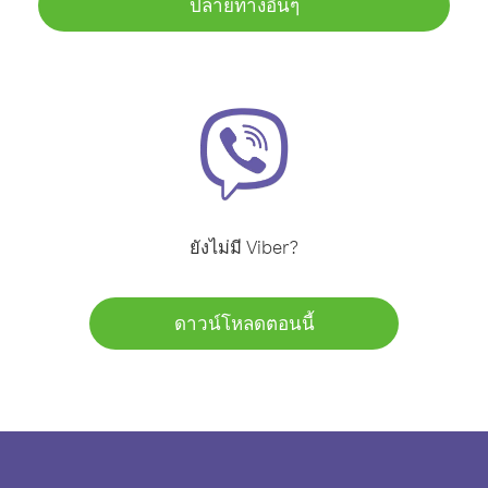
ปลายทางอื่นๆ
ยังไม่มี Viber?
ดาวน์โหลดตอนนี้