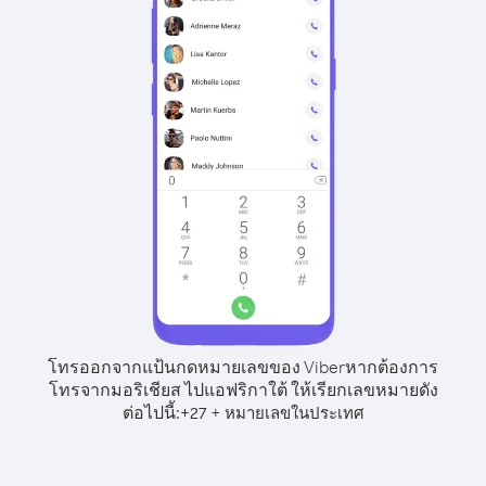
โทรออกจากแป้นกดหมายเลขของ Viber
หากต้องการ
โทรจากมอริเชียส ไปแอฟริกาใต้ ให้เรียกเลขหมายดัง
ต่อไปนี้:
+
+
27
หมายเลขในประเทศ